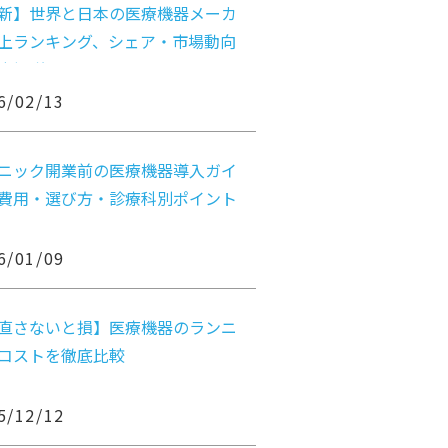
新】世界と日本の医療機器メーカ
上ランキング、シェア・市場動向
底解説
6/02/13
ニック開業前の医療機器導入ガイ
費用・選び方・診療科別ポイント
6/01/09
直さないと損】医療機器のランニ
コストを徹底比較
5/12/12