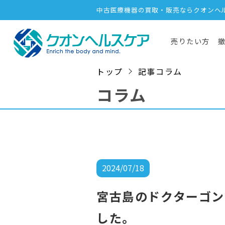
中古医療機器の買取・販売ならクオンヘ
売りたい方
トップ
記事コラム
コラム
2024/07/18
宮古島のドクターゴン
した。