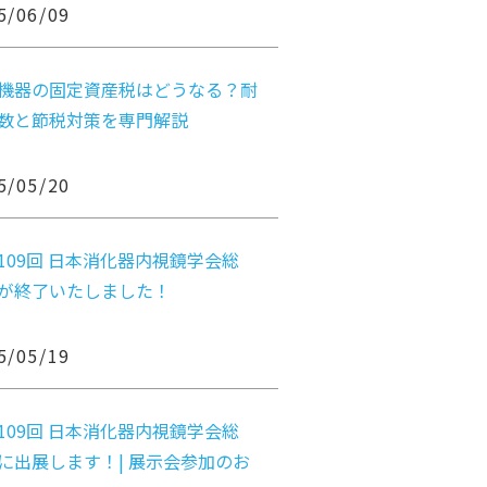
5/06/09
機器の固定資産税はどうなる？耐
数と節税対策を専門解説
5/05/20
109回 日本消化器内視鏡学会総
が終了いたしました！
5/05/19
109回 日本消化器内視鏡学会総
に出展します！| 展示会参加のお