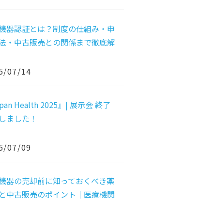
機器認証とは？制度の仕組み・申
法・中古販売との関係まで徹底解
5/07/14
pan Health 2025』| 展示会 終了
しました！
5/07/09
機器の売却前に知っておくべき薬
と中古販売のポイント｜医療機関