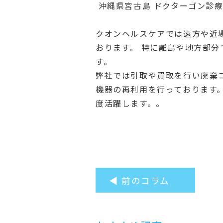
沖縄県宮古島 ドクターゴン診
クオンヘルスケアでは遠方や近
おります。 特に離島や地方部
す。
弊社では引取や買取を行い廃棄
機器の再利用を行っております
度活躍します。。
◀ 前のコラム