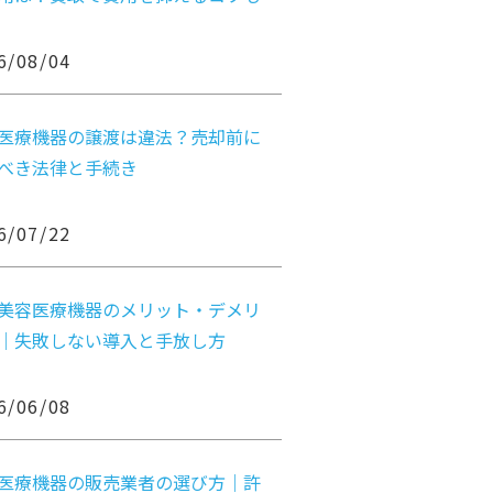
6/08/04
医療機器の譲渡は違法？売却前に
べき法律と手続き
6/07/22
美容医療機器のメリット・デメリ
｜失敗しない導入と手放し方
6/06/08
医療機器の販売業者の選び方｜許