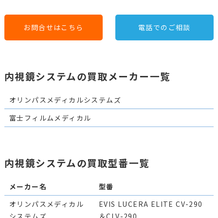
お問合せはこちら
電話でのご相談
内視鏡システムの買取メーカー一覧
オリンパスメディカルシステムズ
富士フィルムメディカル
内視鏡システムの買取型番一覧
メーカー名
型番
オリンパスメディカル
EVIS LUCERA ELITE CV-290
システムズ
＆CLV-290