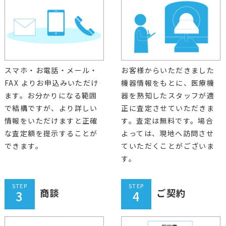
スマホ・お電話・メール・
お客様からいただきました
FAX よりお申込みいただけ
機器情報をもとに、医療機
ます。お分かりになる範囲
器を熟知したスタッフが適
で結構ですが、より詳しい
正に査定させていただきま
情報をいただけますと正確
す。査定は無料です。場合
な査定額を提示することが
よっては、現地へ訪問させ
できます。
ていただくことがございま
す。
STEP
STEP
商談
ご契約
3
4