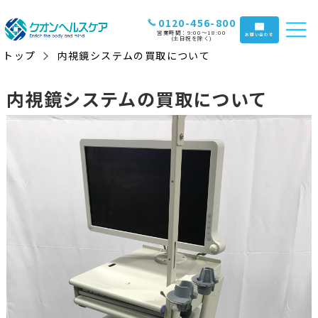
0120-456-800
営業時間：9:00〜18:00
お問い合わせ
(土日祝を除く)
トップ
内視鏡システムの買取について
内視鏡システムの買取について