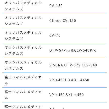
オリンパスメディカル
CV-150
システムズ
オリンパスメディカル
Clinos CV-150
システムズ
オリンパスメディカル
CV-70
システムズ
オリンパスメディカル
OTV-S7Pro＆CLV-S40Pro
システムズ
オリンパスメディカル
VISERA OTV-S7V CLV-S40
システムズ
富士フィルムメディカ
VP-4450HD＆XL-4450
ル
富士フィルムメディカ
VP-4450＆XL-4450
ル
富士フィルムメディカ