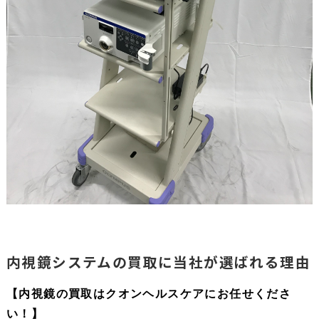
内視鏡システムの買取に当社が選ばれる理由
【内視鏡の買取はクオンヘルスケアにお任せくださ
い！】