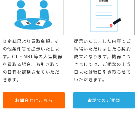
査定結果より買取金額、そ
提示いたしました内容でご
の他条件等を提示いたしま
納得いただけましたら契約
す。CT・MRI 等の大型機器
成立となります。機器につ
を買取る場合、お引き取り
きましては、ご相談の上当
の日程を調整させていただ
日または後日引き取らせて
きます。
いただきます。
お問合せはこちら
電話でのご相談