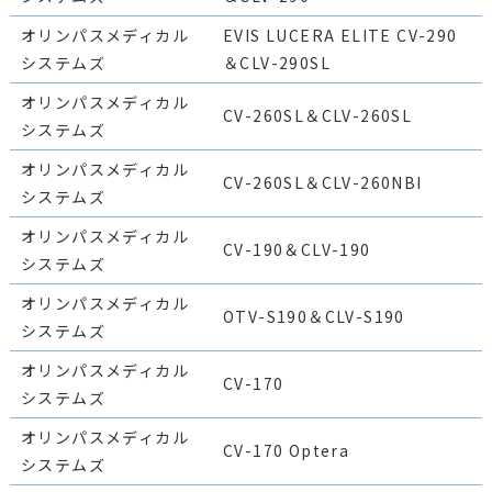
オリンパスメディカル
EVIS LUCERA ELITE CV-290
システムズ
＆CLV-290SL
オリンパスメディカル
CV-260SL＆CLV-260SL
システムズ
オリンパスメディカル
CV-260SL＆CLV-260NBI
システムズ
オリンパスメディカル
CV-190＆CLV-190
システムズ
オリンパスメディカル
OTV-S190＆CLV-S190
システムズ
オリンパスメディカル
CV-170
システムズ
オリンパスメディカル
CV-170 Optera
システムズ