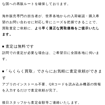
な国への再販ルートを確保しております。
海外販売専門の担当者が、世界各地からの入荷確認・購入希
望のお問い合わせに対応し常にニーズを把握できることで、
買取査定ご依頼に、
より早く適正な買取価格をご提示いたし
ます。
査定は無料です
■ 
訪問での査定が必要な場合は、ご希望日に全国各地に伺いま
す。
「らくらく買取」でさらにお気軽に査定依頼ができま
■
す
アプリのインストール不要、QRコードを読み込み機器の情報
を入力するだけで査定依頼が完了。
後日スタッフから査定金額等ご連絡いたします。