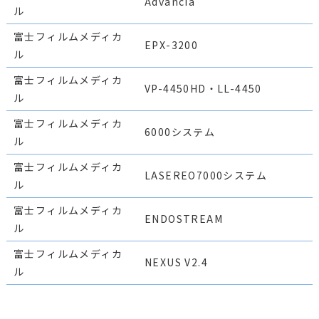
Advancia
ル
富士フィルムメディカ
EPX-3200
ル
富士フィルムメディカ
VP-4450HD・LL-4450
ル
富士フィルムメディカ
6000システム
ル
富士フィルムメディカ
LASEREO7000システム
ル
富士フィルムメディカ
ENDOSTREAM
ル
富士フィルムメディカ
NEXUS V2.4
ル