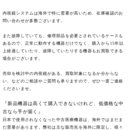
内視鏡システムは海外で特に需要が高いため、在庫確認のお
問い合わせが多数ございます。
また故障していても、修理部品を必要とされているケースも
あるので、正常に動作する機器だけでなく、購入から15年以
上経過していたり、故障していたりする機器もお買取できる
場合がございます。
売却を検討中の内視鏡がある、買取対象になるか分からな
い、などのご相談やご質問も承りますので、ぜひ一度ご連絡
くださいませ。
『新品機器は高くて購入できないけれど、低価格な中
古なら手が届く』
日本で使用されなくなった中古医療機器は、海外ではまだま
だ需要があります。弊社は主な販売先を海外に限定し、様々