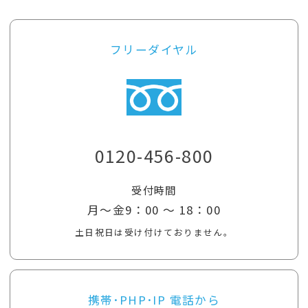
フリーダイヤル
0120-456-800
受付時間
月～金9：00 ～ 18：00
土日祝日は受け付けておりません。
携帯･PHP･IP 電話から