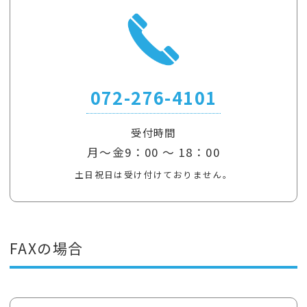
072-276-4101
受付時間
月～金9：00 ～ 18：00
土日祝日は受け付けておりません。
FAXの場合