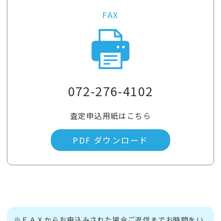
FAX
072-276-4102
査定申込用紙はこちら
PDF ダウンロード
※ＦＡＸからお申込みされた場合ご返信までお時間をい