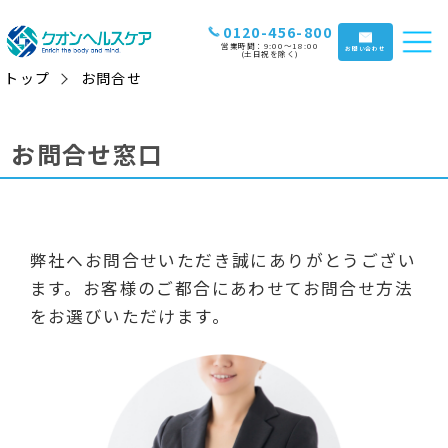
0120-456-800
営業時間：9:00〜18:00
お問い合わせ
(土日祝を除く)
トップ
お問合せ
お問合せ窓口
弊社へお問合せいただき誠にありがとうござい
ます。お客様のご都合にあわせてお問合せ方法
をお選びいただけます。