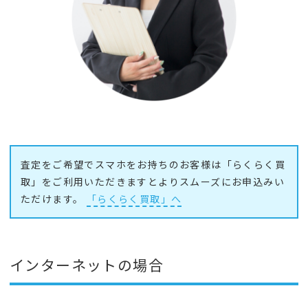
査定をご希望でスマホをお持ちのお客様は「らくらく買
取」をご利用いただきますとよりスムーズにお申込みい
ただけます。
「らくらく買取」へ
インターネットの場合