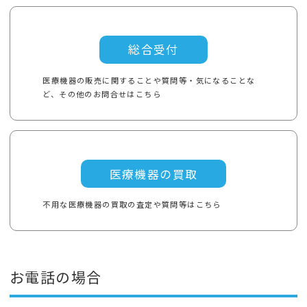
総合受付
医療機器の販売に関することや質問等・気になることな
ど、その他のお問合せはこちら
医療機器の買取
不用な医療機器の買取の査定や質問等はこちら
お電話の場合