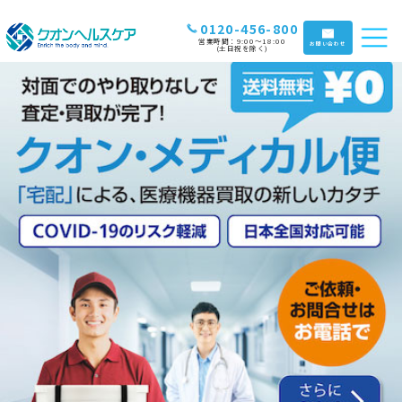
0120-456-800
営業時間：9:00〜18:00
お問い合わせ
(土日祝を除く)