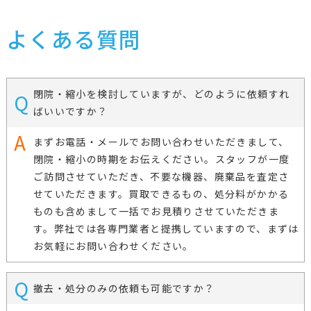
よくある質問
閉院・縮小を検討していますが、どのように依頼すれ
ばいいですか？
まずお電話・メールでお問い合わせいただきまして、
閉院・縮小の時期をお伝えください。スタッフが一度
ご訪問させていただき、不要な機器、廃棄品を査定さ
せていただきます。買取できるもの、処分料がかかる
ものも含めまして一括でお見積りさせていただきま
す。弊社では各専門業者と提携していますので、まずは
お気軽にお問い合わせください。
撤去・処分のみの依頼も可能ですか？