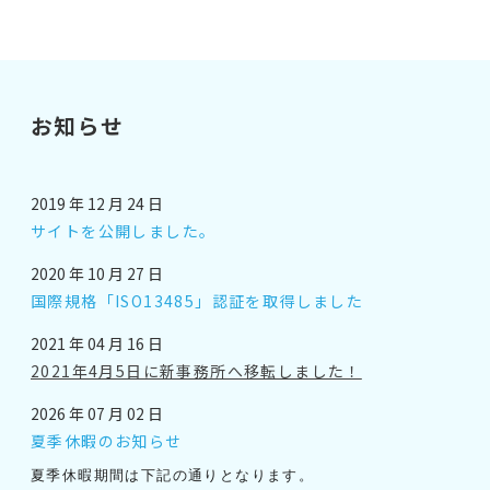
お知らせ
2019 年 12 月 24 日
サイトを公開しました。
2020 年 10 月 27 日
国際規格「ISO13485」認証を取得しました
2021 年 04 月 16 日
2021年4月5日に新事務所へ移転しました！
2026 年 07 月 02 日
夏季休暇のお知らせ
夏季休暇期間は下記の通りとなります。