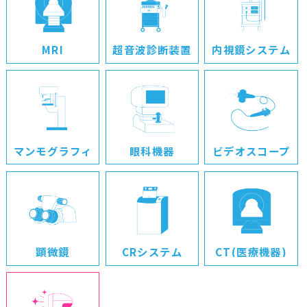
MRI
超音波診断装置
内視鏡システム
マンモグラフィ
眼科機器
ビデオスコープ
顕微鏡
CRシステム
CT(医療機器)