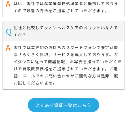
はい、弊社では産業廃棄物処理業者と提携しておりま
すので最善の方法をご提案させていただきます。
他社と比較してクオンヘルスケアのメリットはなんで
すか？
弊社では業界初のお持ちのスマートフォンで査定可能
な「らくらく買取」サービスを導入しております。ガ
イダンスに従って機器情報、お写真を撮っていただくだ
けで買取概算価格をご提示させていただきます。お電
話、メールでのお問い合わせがご面倒な方は是非一度
お試しくださいませ。
よくある質問一覧はこちら