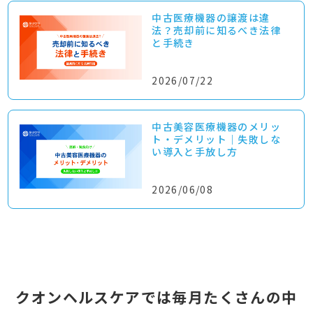
中古医療機器の譲渡は違
法？売却前に知るべき法律
と手続き
2026/07/22
中古美容医療機器のメリッ
ト・デメリット｜失敗しな
い導入と手放し方
2026/06/08
クオンヘルスケアでは毎月たくさんの中