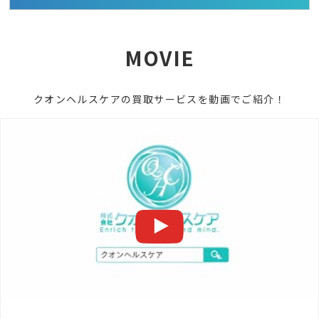
MOVIE
クオンヘルスケアの買取サービスを動画でご紹介！