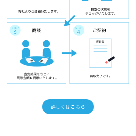
詳しくはこちら