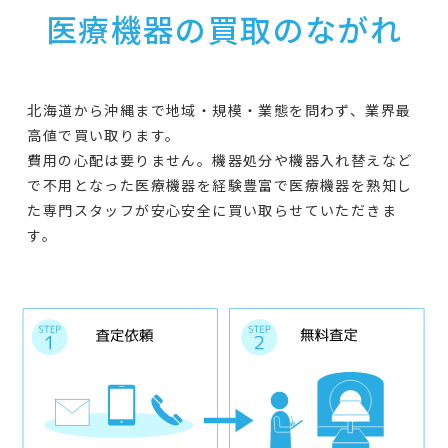
医療機器の買取のながれ
北海道から沖縄まで地域・規模・業態を問わず、業界最
高値で買い取ります。
費用の心配は要りません。機器処分や機器入れ替えなど
で不用となった医療機器を経験豊富で医療機器を熟知し
た専門スタッフが安心安全に買い取らせていただきま
す。