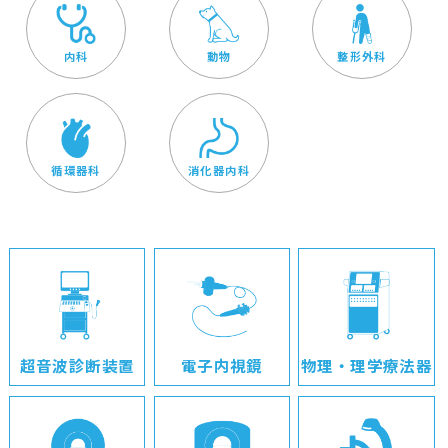
内科
動物
整形外科
循環器科
消化器内科
超音波診断装置
電子内視鏡
物理・理学療法器