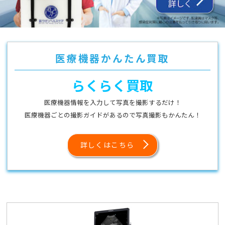
医療機器かんたん買取
らくらく買取
医療機器情報を入力して写真を撮影するだけ！
医療機器ごとの撮影ガイドがあるので写真撮影もかんたん！
詳しくはこちら