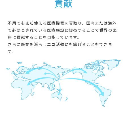
貢献
不用でもまだ使える医療機器を買取り、国内または海外
で必要とされている医療施設に販売することで世界の医
療に貢献することを目指しています。
さらに廃棄を減らしエコ活動にも繋げることもできま
す。