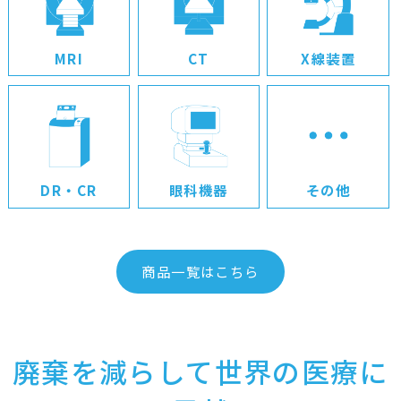
MRI
CT
X線装置
DR・CR
眼科機器
その他
商品一覧はこちら
廃棄を減らして世界の医療に