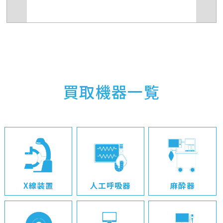
買取機器一覧
X線装置
人工呼吸器
麻酔器