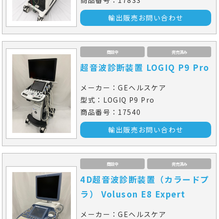
輸出販売お問い合わせ
商談中
完売済み
超音波診断装置 LOGIQ P9 Pro
メーカー：GEヘルスケア
型式：LOGIQ P9 Pro
商品番号：17540
輸出販売お問い合わせ
商談中
完売済み
4D超音波診断装置（カラードプ
ラ） Voluson E8 Expert
メーカー：GEヘルスケア