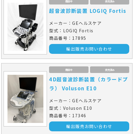
商談中
完売済み
超音波診断装置 LOGIQ Fortis
メーカー：GEヘルスケア
型式：LOGIQ Fortis
商品番号：17895
輸出販売お問い合わせ
商談中
完売済み
4D超音波診断装置（カラードプ
ラ） Voluson E10
メーカー：GEヘルスケア
型式：Voluson E10
商品番号：17346
輸出販売お問い合わせ