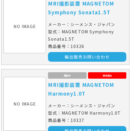
MRI撮影装置 MAGNETOM
Symphony Sonata1.5T
メーカー：シーメンス・ジャパン
NO IMAGE
型式：MAGNETOM Symphony
Sonata1.5T
商品番号：10326
輸出販売お問い合わせ
商談中
完売済み
MRI撮影装置 MAGNETOM
Harmony1.0T
NO IMAGE
メーカー：シーメンス・ジャパン
型式：MAGNETOM Harmony1.0T
商品番号：10327
輸出販売お問い合わせ