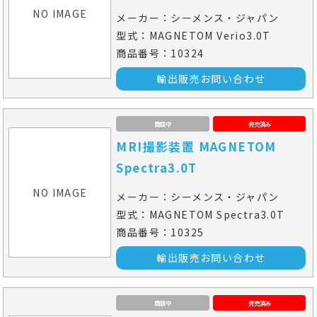
NO IMAGE
メーカー：シーメンス・ジャパン
型式：MAGNETOM Verio3.0T
商品番号：10324
輸出販売お問い合わせ
商談中
完売済み
MRI撮影装置 MAGNETOM
Spectra3.0T
NO IMAGE
メーカー：シーメンス・ジャパン
型式：MAGNETOM Spectra3.0T
商品番号：10325
輸出販売お問い合わせ
商談中
完売済み