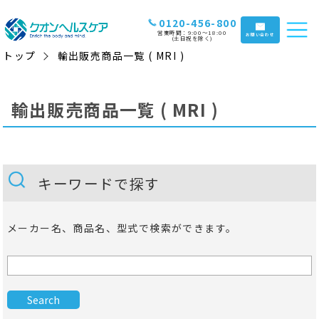
0120-456-800
営業時間：9:00〜18:00
お問い合わせ
(土日祝を除く)
トップ
輸出販売商品一覧 ( MRI )
輸出販売商品一覧 ( MRI )
キーワードで探す
メーカー名、商品名、型式で検索ができます。