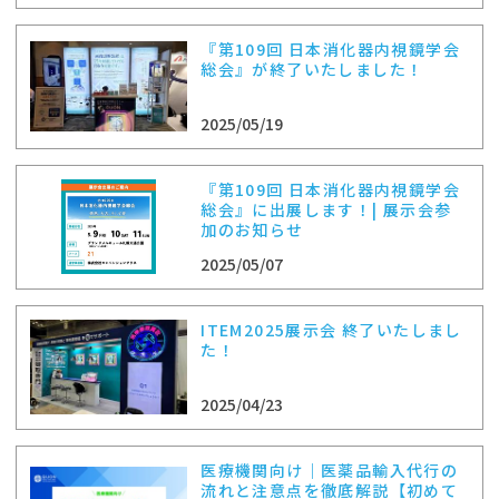
『第109回 日本消化器内視鏡学会
総会』が終了いたしました！
2025/05/19
『第109回 日本消化器内視鏡学会
総会』に出展します！| 展示会参
加のお知らせ
2025/05/07
ITEM2025展示会 終了いたしまし
た！
2025/04/23
医療機関向け｜医薬品輸入代行の
流れと注意点を徹底解説【初めて