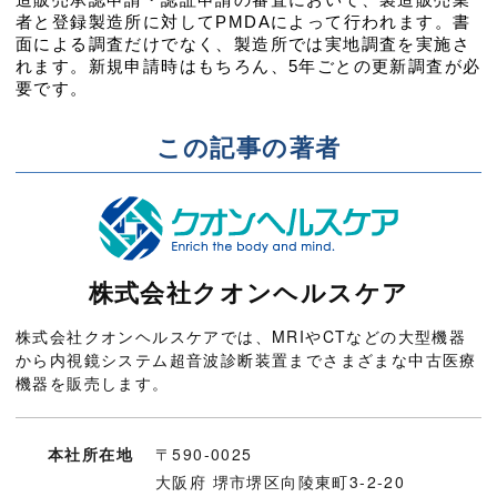
者と登録製造所に対してPMDAによって行われます。書
面による調査だけでなく、製造所では実地調査を実施さ
れます。新規申請時はもちろん、5年ごとの更新調査が必
要です。
この記事の著者
株式会社クオンヘルスケア
株式会社クオンヘルスケアでは、MRIやCTなどの大型機器
から内視鏡システム超音波診断装置までさまざまな中古医療
機器を販売します。
本社所在地
〒590-0025
大阪府 堺市堺区向陵東町3-2-20