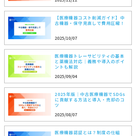
【医療機器コスト削減ガイド】中
古機器・保守見直しで費用圧縮！
2025/10/07
医療機器トレーサビリティの基本
と薬機法対応｜義務や導入のポイ
ントも解説
2025/09/04
2025年版｜中古医療機器でSDGs
に貢献する方法と導入・売却のコ
ツ
2025/08/07
医療機器認証とは？制度の仕組