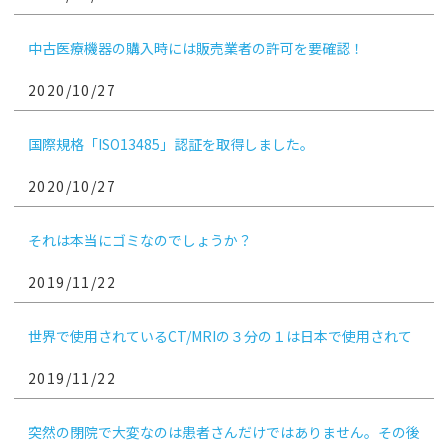
中古医療機器の購入時には販売業者の許可を要確認！
2020/10/27
国際規格「ISO13485」認証を取得しました。
2020/10/27
それは本当にゴミなのでしょうか？
2019/11/22
世界で使用されているCT/MRIの３分の１は日本で使用されて
います
2019/11/22
突然の閉院で大変なのは患者さんだけではありません。その後