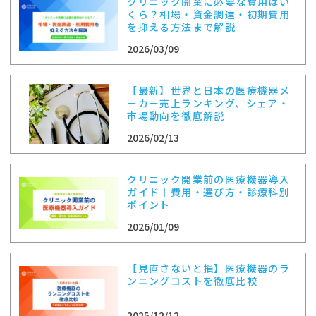
クリニック開業に必要な費用はい
くら？相場・資金調達・初期費用
を抑える方法まで解説
2026/03/09
【最新】世界と日本の医療機器メ
ーカー売上ランキング、シェア・
市場動向を徹底解説
2026/02/13
クリニック開業前の医療機器導入
ガイド｜費用・選び方・診療科別
ポイント
2026/01/09
【見直さないと損】医療機器のラ
ンニングコストを徹底比較
2025/12/12