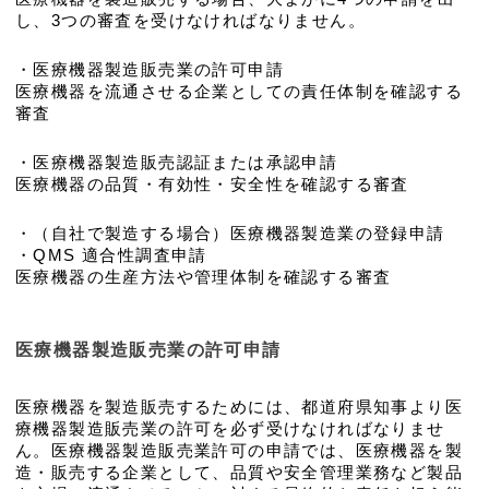
し、3つの審査を受けなければなりません。
・医療機器製造販売業の許可申請
医療機器を流通させる企業としての責任体制を確認する
審査
・医療機器製造販売認証または承認申請
医療機器の品質・有効性・安全性を確認する審査
・（自社で製造する場合）医療機器製造業の登録申請
・QMS 適合性調査申請
医療機器の生産方法や管理体制を確認する審査
医療機器製造販売業の許可申請
医療機器を製造販売するためには、都道府県知事より医
療機器製造販売業の許可を必ず受けなければなりませ
ん。医療機器製造販売業許可の申請では、医療機器を製
造・販売する企業として、品質や安全管理業務など製品