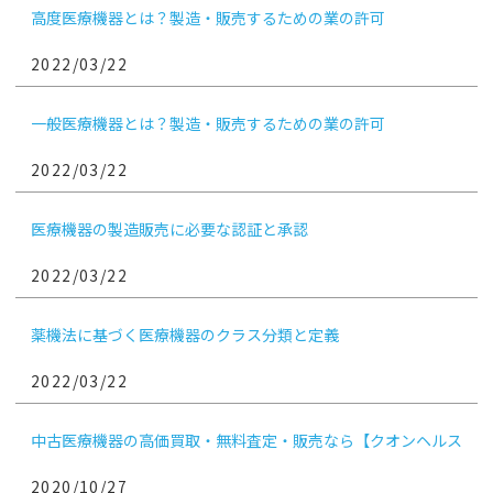
高度医療機器とは？製造・販売するための業の許可
2022/03/22
一般医療機器とは？製造・販売するための業の許可
2022/03/22
医療機器の製造販売に必要な認証と承認
2022/03/22
薬機法に基づく医療機器のクラス分類と定義
2022/03/22
中古医療機器の高価買取・無料査定・販売なら【クオンヘルス
ケア】
2020/10/27