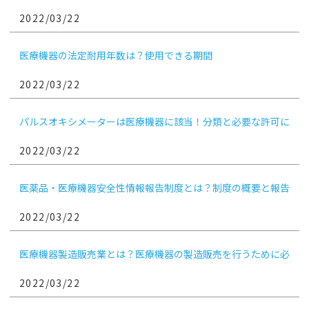
2022/03/22
医療機器の法定耐用年数は？使用できる期間
2022/03/22
パルスオキシメーターは医療機器に該当！分類と必要な許可に
ついて
2022/03/22
医薬品・医療機器安全性情報報告制度とは？制度の概要と報告
対象となる情報について
2022/03/22
医療機器製造販売業とは？医療機器の製造販売を行うために必
要な申請
2022/03/22