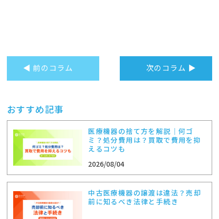
◀ 前のコラム
次のコラム ▶
おすすめ記事
医療機器の捨て方を解説｜何ゴ
ミ？処分費用は？買取で費用を抑
えるコツも
2026/08/04
中古医療機器の譲渡は違法？売却
前に知るべき法律と手続き