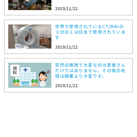
2019/11/22
世界で使用されているCT/MRIの
３分の１は日本で使用されていま
す
2019/11/22
突然の閉院で大変なのは患者さん
だけではありません。その後の処
理は開業より大変です。
2019/11/22