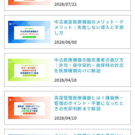
2026/07/22
中古美容医療機器のメリット・デ
メリット｜失敗しない導入と手放
し方
2026/06/08
中古医療機器の販売業者の選び方
｜許可・保守契約・故障時の対応
を医療機関向けに解説
2026/04/16
高度管理医療機器とは？機器例・
管理のポイント・不要になったと
きの売却判断まで解説
2026/04/10