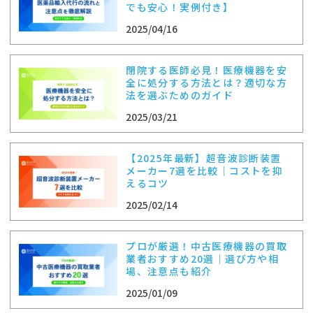
でも安心！実例付き】
2025/04/16
閉院する医師必見！医療機器を安
全に処分する方法とは？適切な方
法を選ぶためのガイド
2025/03/21
【2025年最新】超音波診断装置
メーカー7選を比較｜コストを抑
えるコツ
2025/02/14
プロが厳選！中古医療機器の買取
業者おすすめ20選｜選び方や相
場、注意点も紹介
2025/01/09