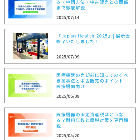
み・申請方法・中古販売との関係
まで徹底解説
2025/07/14
『Japan Health 2025』| 展示会
終了いたしました！
2025/07/09
医療機器の売却前に知っておくべ
き薬事法と中古販売のポイント｜
医療機関向け
2025/06/09
医療機器の固定資産税はどうな
る？耐用年数と節税対策を専門解
説
2025/05/20