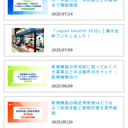
まで徹底解説
2025/07/14
『Japan Health 2025』| 展示会
終了いたしました！
2025/07/09
医療機器の売却前に知っておくべ
き薬事法と中古販売のポイント｜
医療機関向け
2025/06/09
医療機器の固定資産税はどうな
る？耐用年数と節税対策を専門解
説
2025/05/20