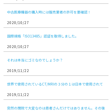
中古医療機器の購入時には販売業者の許可を要確認！
2020/10/27
国際規格「ISO13485」認証を取得しました。
2020/10/27
それは本当にゴミなのでしょうか？
2019/11/22
世界で使用されているCT/MRIの３分の１は日本で使用されて
います
2019/11/22
突然の閉院で大変なのは患者さんだけではありません。その後