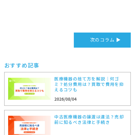
次のコラム ▶
おすすめ記事
医療機器の捨て方を解説｜何ゴ
ミ？処分費用は？買取で費用を抑
えるコツも
2026/08/04
中古医療機器の譲渡は違法？売却
前に知るべき法律と手続き