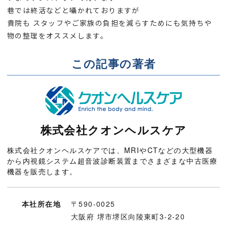
巷では終活などと囁かれておりますが
貴院も スタッフやご家族の負担を減らすためにも気持ちや
物の整理をオススメします。
この記事の著者
株式会社クオンヘルスケア
株式会社クオンヘルスケアでは、MRIやCTなどの大型機器
から内視鏡システム超音波診断装置までさまざまな中古医療
機器を販売します。
本社所在地
〒590-0025
大阪府 堺市堺区向陵東町3-2-20