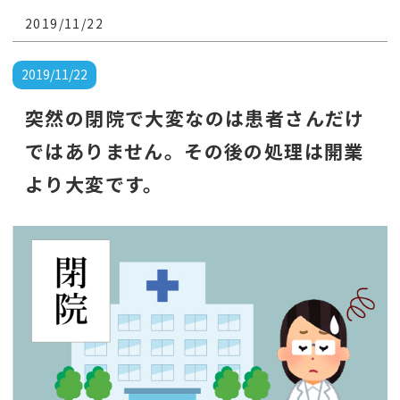
の処理は開業より大変です。
2019/11/22
2019/11/22
突然の閉院で大変なのは患者さんだけ
ではありません。その後の処理は開業
より大変です。