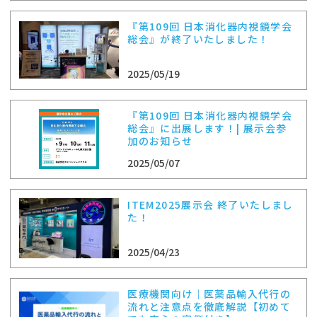
『第109回 日本消化器内視鏡学会
総会』が終了いたしました！
2025/05/19
『第109回 日本消化器内視鏡学会
総会』に出展します！| 展示会参
加のお知らせ
2025/05/07
ITEM2025展示会 終了いたしまし
た！
2025/04/23
医療機関向け｜医薬品輸入代行の
流れと注意点を徹底解説【初めて