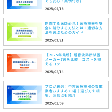
でも安心！実例付き】
2025/04/16
閉院する医師必見！医療機器を安
全に処分する方法とは？適切な方
法を選ぶためのガイド
2025/03/21
【2025年最新】超音波診断装置
メーカー7選を比較｜コストを抑
えるコツ
2025/02/14
プロが厳選！中古医療機器の買取
業者おすすめ20選｜選び方や相
場、注意点も紹介
2025/01/09