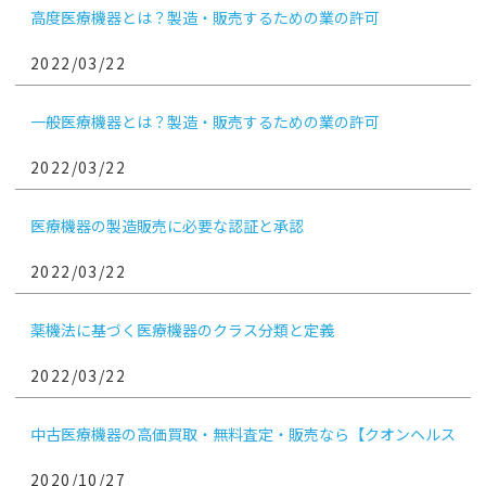
高度医療機器とは？製造・販売するための業の許可
2022/03/22
一般医療機器とは？製造・販売するための業の許可
2022/03/22
医療機器の製造販売に必要な認証と承認
2022/03/22
薬機法に基づく医療機器のクラス分類と定義
2022/03/22
中古医療機器の高価買取・無料査定・販売なら【クオンヘルス
ケア】
2020/10/27