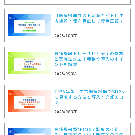
【医療機器コスト削減ガイド】中
古機器・保守見直しで費用圧縮！
2025/10/07
医療機器トレーサビリティの基本
と薬機法対応｜義務や導入のポイ
ントも解説
2025/09/04
2025年版｜中古医療機器でSDGs
に貢献する方法と導入・売却のコ
ツ
2025/08/07
医療機器認証とは？制度の仕組
み・申請方法・中古販売との関係