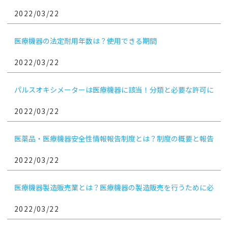
2022/03/22
医療機器の法定耐用年数は？使用できる期間
2022/03/22
パルスオキシメーターは医療機器に該当！分類と必要な許可に
ついて
2022/03/22
医薬品・医療機器安全性情報報告制度とは？制度の概要と報告
対象となる情報について
2022/03/22
医療機器製造販売業とは？医療機器の製造販売を行うために必
要な申請
2022/03/22