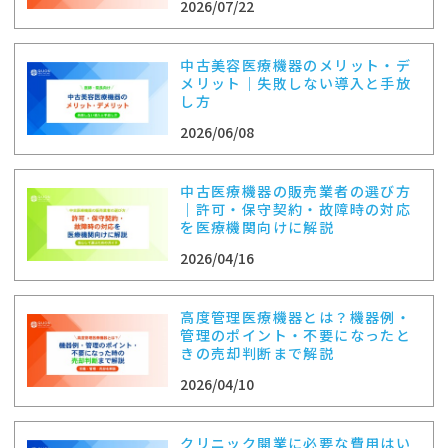
2026/07/22
中古美容医療機器のメリット・デ
メリット｜失敗しない導入と手放
し方
2026/06/08
中古医療機器の販売業者の選び方
｜許可・保守契約・故障時の対応
を医療機関向けに解説
2026/04/16
高度管理医療機器とは？機器例・
管理のポイント・不要になったと
きの売却判断まで解説
2026/04/10
クリニック開業に必要な費用はい