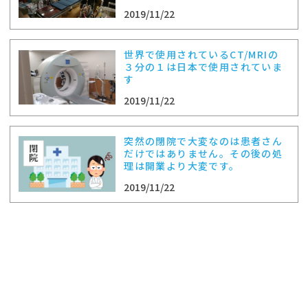
2019/11/22
世界で使用されているCT/MRIの
３分の１は日本で使用されていま
す
2019/11/22
突然の閉院で大変なのは患者さん
だけではありません。その後の処
理は開業より大変です。
2019/11/22