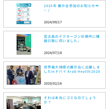
2025年 展示会参加のお知らせ📢
✨ /
2024/09/17
宮古島のドクターゴン診療所に機
器引取に伺いました。
2024/07/18
世界最大規模の展示会に出展しま
したinドバイ Arab Health2020
2020/02/16
それは本当にゴミなのでしょう
か？