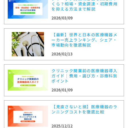
くら？相場・資金調達・初期費用
を抑える方法まで解説
2026/03/09
【最新】世界と日本の医療機器メ
ーカー売上ランキング、シェア・
市場動向を徹底解説
2026/02/13
クリニック開業前の医療機器導入
ガイド｜費用・選び方・診療科別
ポイント
2026/01/09
【見直さないと損】医療機器のラ
ンニングコストを徹底比較
2025/12/12