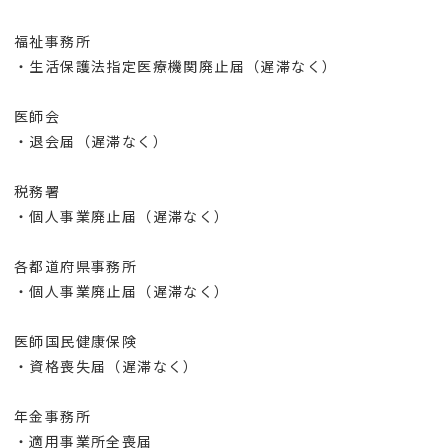
福祉事務所
・生活保護法指定医療機関廃止届（遅滞なく）
医師会
・退会届（遅滞なく）
税務署
・個人事業廃止届（遅滞なく）
各都道府県事務所
・個人事業廃止届（遅滞なく）
医師国民健康保険
・資格喪失届（遅滞なく）
年金事務所
・適用事業所全喪届