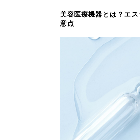
美容医療機器とは？エス
意点