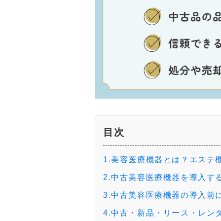
目次
1.美容医療機器とは？エステ
2.中古美容医療機器を導入す
3.中古美容医療機器の導入前
4.中古・新品・リース・レン