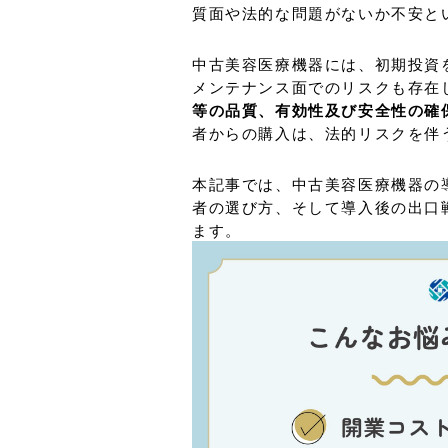
質面や法的な問題がないか不安と
中古美容医療機器には、初期投資
メンテナンス面でのリスクも存在
等の品質、有効性及び安全性の確
者からの購入は、法的リスクを伴
本記事では、中古美容医療機器の
者の選び方、そして導入後の出口
ます。