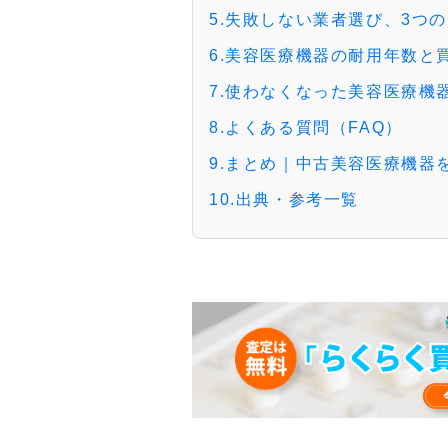
5.失敗しない業者選び、3つ
6.美容医療機器の耐用年数と
7.使わなくなった美容医療機
8.よくある質問（FAQ）
9.まとめ｜中古美容医療機器
10.出典・参考一覧