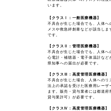
います。
【クラスⅠ：一般医療機器】
不具合が生じた場合でも、人体へ
メスや救急絆創膏などが該当しま
です。
【クラスⅡ：管理医療機器】
不具合が生じた場合でも、人体へ
心電計・補聴器・電子体温計など
県知事への届出が必要です。
【クラスⅢ：高度管理医療機器】
不具合が生じた場合、人体へのリ
法上の承認を受けた医療用レーザ
ます。販売・貸与業者には都道府
貸与業許可）が必要です。
【クラスⅣ：高度管理医療機器】