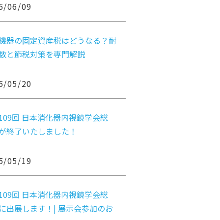
5/06/09
機器の固定資産税はどうなる？耐
数と節税対策を専門解説
5/05/20
109回 日本消化器内視鏡学会総
が終了いたしました！
5/05/19
109回 日本消化器内視鏡学会総
に出展します！| 展示会参加のお