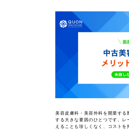
美容皮膚科・美容外科を開業する
する大きな要因のひとつです。レ
えることも珍しくなく、コストを