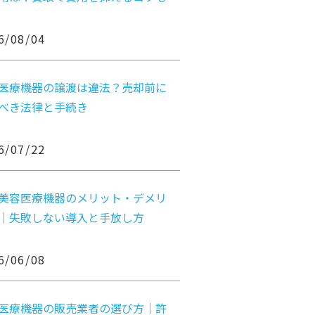
6/08/04
医療機器の譲渡は違法？売却前に
べき法律と手続き
6/07/22
美容医療機器のメリット・デメリ
｜失敗しない導入と手放し方
6/06/08
医療機器の販売業者の選び方｜許