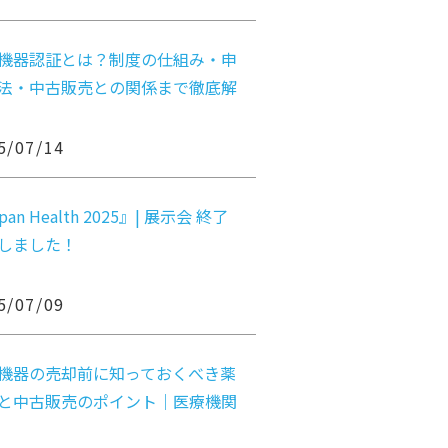
機器認証とは？制度の仕組み・申
法・中古販売との関係まで徹底解
5/07/14
pan Health 2025』| 展示会 終了
しました！
5/07/09
機器の売却前に知っておくべき薬
と中古販売のポイント｜医療機関