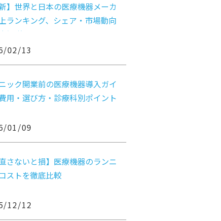
新】世界と日本の医療機器メーカ
上ランキング、シェア・市場動向
底解説
6/02/13
ニック開業前の医療機器導入ガイ
費用・選び方・診療科別ポイント
6/01/09
直さないと損】医療機器のランニ
コストを徹底比較
5/12/12