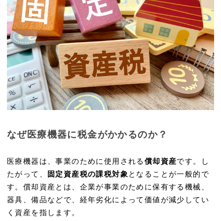
なぜ医療機器に税金がかかるのか？
医療機器は、事業のために使用される
償却資産
です。し
たがって、
固定資産税の課税対象
となることが一般的で
す。償却資産とは、企業が事業のために保有する機械、
器具、備品などで、経年劣化によって価値が減少してい
く資産を指します。