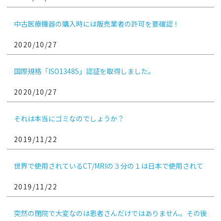
中古医療機器の購入時には販売業者の許可を要確認！
2020/10/27
国際規格「ISO13485」認証を取得しました。
2020/10/27
それは本当にゴミなのでしょうか？
2019/11/22
世界で使用されているCT/MRIの３分の１は日本で使用されて
います
2019/11/22
突然の閉院で大変なのは患者さんだけではありません。その後