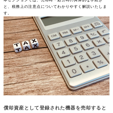
と、税務上の注意点についてわかりやすく解説いたしま
す。
償却資産として登録された機器を売却すると