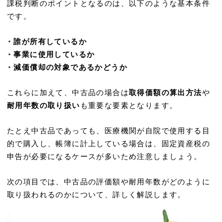
課税判断のポイントとなるのは、以下のような基本条件
です。
・
誰が所有しているか
・
事業に使用しているか
・
減価償却の対象であるかどうか
これらに加えて、中古品の場合は
取得価額の算出方法
や
耐用年数の取り扱い
も重要な要素となります。
たとえ中古品であっても、医療機関が自院で使用する目
的で購入し、帳簿に計上している場合は、固定資産税の
申告が必要になるケースが多いため注意しましょう。
次の項目では、中古品の評価額や耐用年数がどのように
取り扱われるのかについて、詳しく解説します。