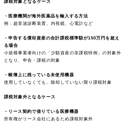
課税対象となるケース
・
医療機関が海外医薬品を輸入する方法
例：超音波診断装置、内視鏡、心電計など
・
申告する償却資産の合計課税標準額が150万円を超え
る場合
小規模事業者向けの「少額資産の非課税特例」の対象外
となり、申告・課税の対象
・
帳簿上に残っている未使用機器
使用していなくても、除却していない限り課税対象
課税対象外となるケース
・
リース契約で借りている医療機器
所有権がリース会社にあるため課税対象外