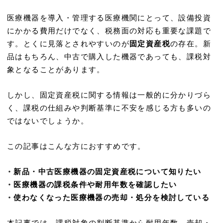
医療機器を導入・管理する医療機関にとって、設備投資
にかかる費用だけでなく、税務面の対応も重要な課題で
す。とくに見落とされやすいのが
固定資産税
の存在。新
品はもちろん、中古で購入した機器であっても、課税対
象となることがあります。
しかし、固定資産税に関する情報は一般的に分かりづら
く、課税の仕組みや判断基準に不安を感じる方も多いの
ではないでしょうか。
この記事はこんな方におすすめです。
・
新品・中古医療機器の固定資産税について知りたい
・
医療機器の課税条件や耐用年数を確認したい
・
使わなくなった医療機器の売却・処分を検討している