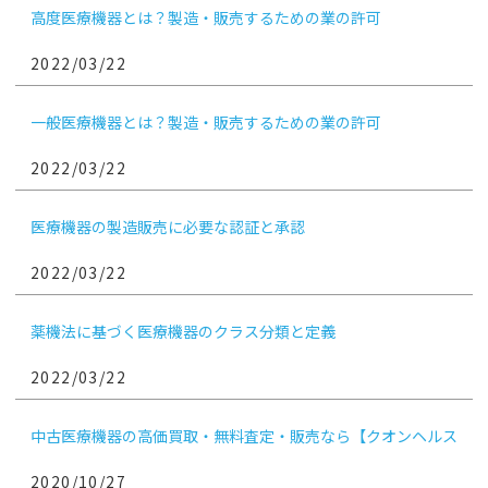
高度医療機器とは？製造・販売するための業の許可
2022/03/22
一般医療機器とは？製造・販売するための業の許可
2022/03/22
医療機器の製造販売に必要な認証と承認
2022/03/22
薬機法に基づく医療機器のクラス分類と定義
2022/03/22
中古医療機器の高価買取・無料査定・販売なら【クオンヘルス
ケア】
2020/10/27