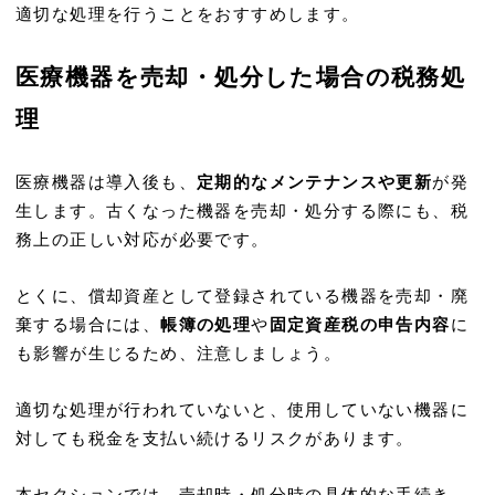
適切な処理を行うことをおすすめします。
医療機器を売却・処分した場合の税務処
理
医療機器は導入後も、
定期的なメンテナンスや更新
が発
生します。古くなった機器を売却・処分する際にも、税
務上の正しい対応が必要です。
とくに、償却資産として登録されている機器を売却・廃
棄する場合には、
帳簿の処理
や
固定資産税の申告内容
に
も影響が生じるため、注意しましょう。
適切な処理が行われていないと、使用していない機器に
対しても税金を支払い続けるリスクがあります。
本セクションでは、売却時・処分時の具体的な手続き