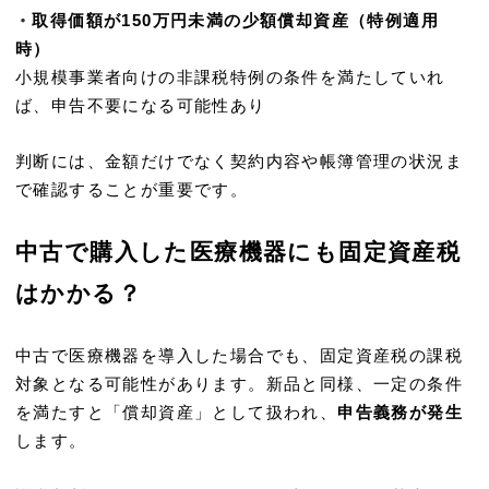
・
取得価額が150万円未満の少額償却資産（特例適用
時）
小規模事業者向けの非課税特例の条件を満たしていれ
ば、申告不要になる可能性あり
判断には、金額だけでなく契約内容や帳簿管理の状況ま
で確認することが重要です。
中古で購入した医療機器にも固定資産税
はかかる？
中古で医療機器を導入した場合でも、固定資産税の課税
対象となる可能性があります。新品と同様、一定の条件
を満たすと「償却資産」として扱われ、
申告義務が発生
します。