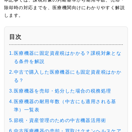
本記事では、課税対象の判断基準から耐用年数、売却・
除却時の対応までを、医療機関向けにわかりやすく解説
します。
目次
1.医療機器に固定資産税はかかる？課税対象とな
る条件を解説
2.中古で購入した医療機器にも固定資産税はかか
る？
3.医療機器を売却・処分した場合の税務処理
4.医療機器の耐用年数（中古にも適用される基
準）一覧表
5.節税・資産管理のための中古機器活用術
6.中古医療機器の売却・買取はクオンヘルスケア