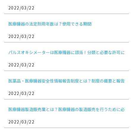
2022/03/22
医療機器の法定耐用年数は？使用できる期間
2022/03/22
パルスオキシメーターは医療機器に該当！分類と必要な許可に
ついて
2022/03/22
医薬品・医療機器安全性情報報告制度とは？制度の概要と報告
対象となる情報について
2022/03/22
医療機器製造販売業とは？医療機器の製造販売を行うために必
要な申請
2022/03/22