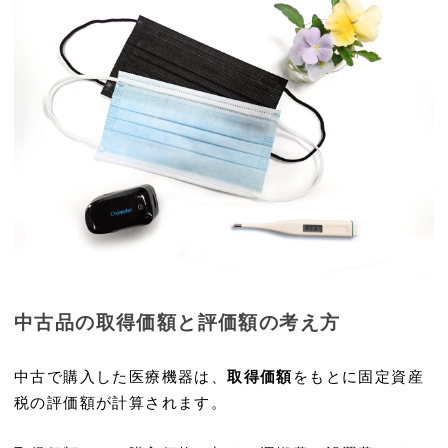
中古品の取得価額と評価額の考え方
中古で購入した医療機器は、
取得価額
をもとに固定資産
税の評価額が計算されます。