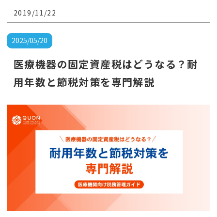
の処理は開業より大変です。
2019/11/22
2025/05/20
医療機器の固定資産税はどうなる？耐
用年数と節税対策を専門解説