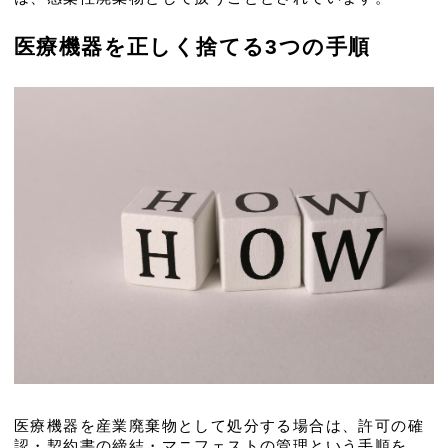
医療機器を正しく捨てる3つの手順
医療機器を産業廃棄物として処分する場合は、許可の確
認・契約書の締結・マニフェストの管理という手順を、