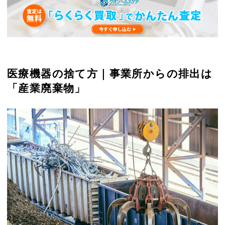
医療機器の捨て方｜事業所からの排出は
「産業廃棄物」