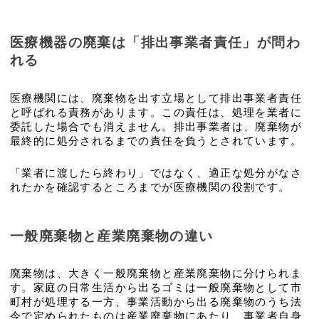
医療機器の廃棄は「排出事業者責任」が問わ
れる
医療機関には、廃棄物を出す立場として排出事業者責任
と呼ばれる責務があります。この責任は、処理を業者に
委託した場合でも消えません。排出事業者は、廃棄物が
最終的に処分されるまでの責任を負うとされています。
「業者に渡したら終わり」ではなく、適正な処分がなさ
れたかを確認するところまでが医療機関の役割です。
一般廃棄物と産業廃棄物の違い
廃棄物は、大きく一般廃棄物と産業廃棄物に分けられま
す。家庭の日常生活から出るゴミは一般廃棄物として市
町村が処理する一方、事業活動から出る廃棄物のうち法
令で定められたものは産業廃棄物にあたり、事業者自身