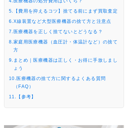
4.医療機器の処分費用はいくら？
5.【費用を抑えるコツ】捨てる前にまず買取査定
6.X線装置など大型医療機器の捨て方と注意点
7.医療機器を正しく捨てないとどうなる？
8.家庭用医療機器（血圧計・体温計など）の捨て
方
9.まとめ｜医療機器は正しく・お得に手放しまし
ょう
10.医療機器の捨て方に関するよくある質問
（FAQ）
11.【参考】