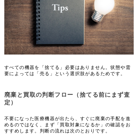
すべての機器を「捨てる」必要はありません。状態や需
要によっては「売る」という選択肢があるためです。
廃棄と買取の判断フロー（捨てる前にまず査
定）
不要になった医療機器が出たら、すぐに廃棄の手配を進
めるのではなく、まず「買取対象になるか」の確認をお
すすめします。判断の流れは次のとおりです。