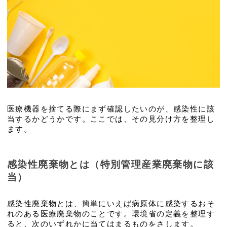
医療機器を捨てる際にまず確認したいのが、感染性に該
当するかどうかです。ここでは、その見分け方を整理し
ます。
感染性廃棄物とは（特別管理産業廃棄物に該
当）
感染性廃棄物とは、簡単にいえば病原体に感染するおそ
れのある医療廃棄物のことです。環境省の定義を整理す
ると、次のいずれかに当てはまるものをさします。