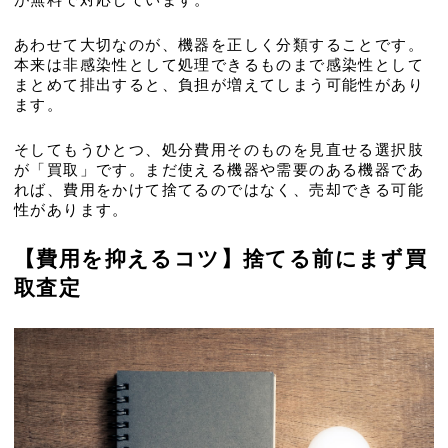
あわせて大切なのが、機器を正しく分類することです。
本来は非感染性として処理できるものまで感染性として
まとめて排出すると、負担が増えてしまう可能性があり
ます。
そしてもうひとつ、処分費用そのものを見直せる選択肢
が「買取」です。まだ使える機器や需要のある機器であ
れば、費用をかけて捨てるのではなく、売却できる可能
性があります。
【費用を抑えるコツ】捨てる前にまず買
取査定