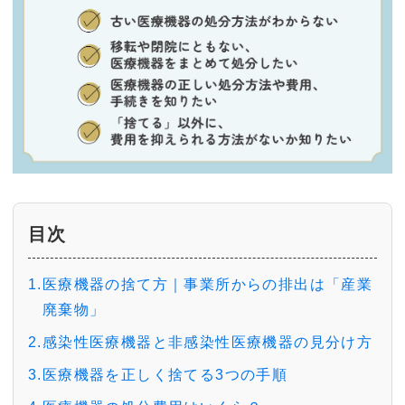
目次
1.医療機器の捨て方｜事業所からの排出は「産業
廃棄物」
2.感染性医療機器と非感染性医療機器の見分け方
3.医療機器を正しく捨てる3つの手順