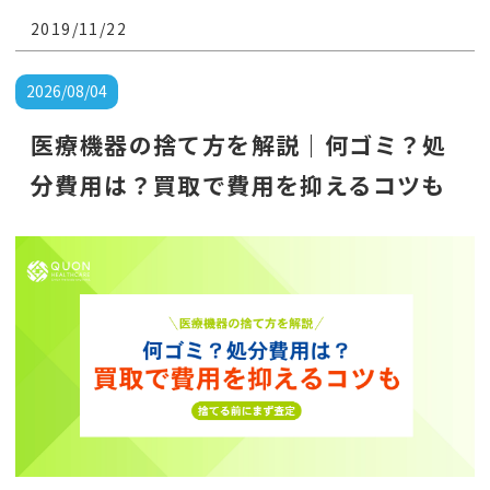
の処理は開業より大変です。
2019/11/22
2026/08/04
医療機器の捨て方を解説｜何ゴミ？処
分費用は？買取で費用を抑えるコツも