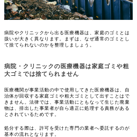
病院やクリニックから出る医療機器は、家庭のゴミとは
扱いが大きく異なります。まずは、なぜ通常のゴミとし
て捨てられないのかを整理しましょう。
病院・クリニックの医療機器は家庭ゴミや粗
大ゴミでは捨てられません
医療機関が事業活動の中で使用してきた医療機器は、自
治体が回収する家庭ゴミや粗大ゴミとして出すことはで
きません。法律では、事業活動にともなって生じた廃棄
物は、排出した事業者が自ら適正に処理する責務がある
とされているためです。
処分する際は、許可を受けた専門の業者へ委託するのが
基本の流れとなります。