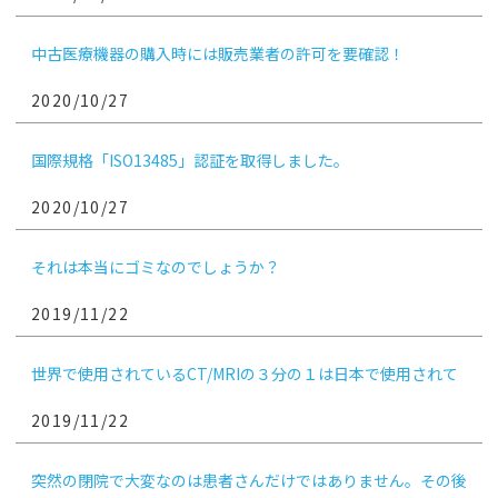
中古医療機器の購入時には販売業者の許可を要確認！
2020/10/27
国際規格「ISO13485」認証を取得しました。
2020/10/27
それは本当にゴミなのでしょうか？
2019/11/22
世界で使用されているCT/MRIの３分の１は日本で使用されて
います
2019/11/22
突然の閉院で大変なのは患者さんだけではありません。その後