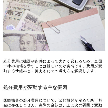
処分費用は機器や条件によって大きく変わるため、全国
一律の相場を示すことは難しいのが実情です。費用が変
動する仕組みと、抑えるための考え方を解説します。
処分費用が変動する主な要因
医療機器の処分費用について、公的機関が定めた統一料
金は存在しません。実際の金額は、主に次の要因で変動