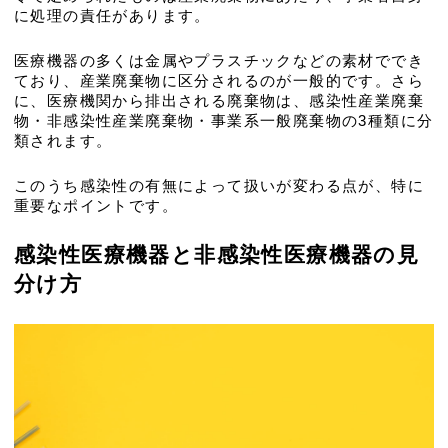
に処理の責任があります。
医療機器の多くは金属やプラスチックなどの素材ででき
ており、産業廃棄物に区分されるのが一般的です。さら
に、医療機関から排出される廃棄物は、感染性産業廃棄
物・非感染性産業廃棄物・事業系一般廃棄物の3種類に分
類されます。
このうち感染性の有無によって扱いが変わる点が、特に
重要なポイントです。
感染性医療機器と非感染性医療機器の見
分け方