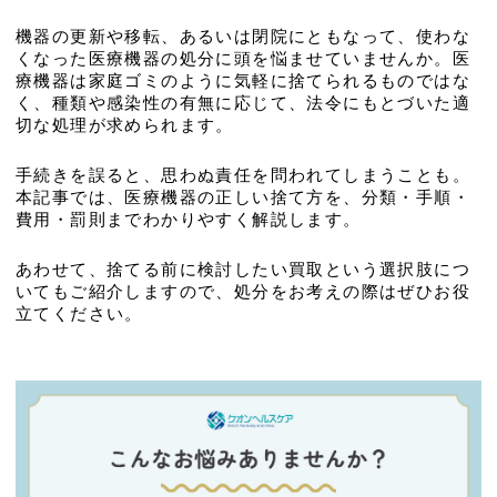
機器の更新や移転、あるいは閉院にともなって、使わな
くなった医療機器の処分に頭を悩ませていませんか。医
療機器は家庭ゴミのように気軽に捨てられるものではな
く、種類や感染性の有無に応じて、法令にもとづいた適
切な処理が求められます。
手続きを誤ると、思わぬ責任を問われてしまうことも。
本記事では、医療機器の正しい捨て方を、分類・手順・
費用・罰則までわかりやすく解説します。
あわせて、捨てる前に検討したい買取という選択肢につ
いてもご紹介しますので、処分をお考えの際はぜひお役
立てください。