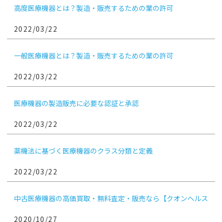
高度医療機器とは？製造・販売するための業の許可
2022/03/22
一般医療機器とは？製造・販売するための業の許可
2022/03/22
医療機器の製造販売に必要な認証と承認
2022/03/22
薬機法に基づく医療機器のクラス分類と定義
2022/03/22
中古医療機器の高価買取・無料査定・販売なら【クオンヘルス
ケア】
2020/10/27