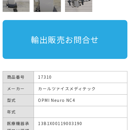
輸出販売お問合せ
商品番号
17310
メーカー
カールツァイスメディテック
型式
OPMI Neuro NC4
年式
医療機器承
13B1X00119003190