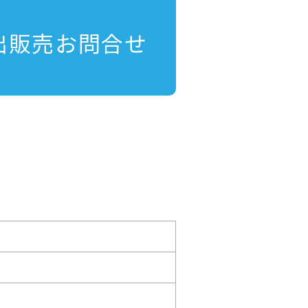
出販売お問合せ