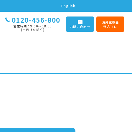
English
0120-456-800
海外医薬品
営業時間：9:00〜18:00
輸入代行
お問い合わせ
(土日祝を除く)