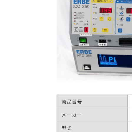
商品番号
メーカー
型式