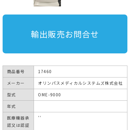
輸出販売お問合せ
商品番号
17460
メーカー
オリンパスメディカルシステムズ株式会社
型式
OME-9000
年式
医療機器承
''
認又は認証