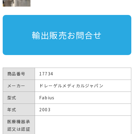
輸出販売お問合せ
商品番号
17734
メーカー
ドレーゲルメディカルジャパン
型式
Fabius
年式
2003
医療機器承
認又は認証