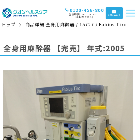
0120-456-800
営業時間：9:00〜18:00
お問い合わせ
(土日祝を除く)
トップ
商品詳細 全身用麻酔器 / 15727 / Fabius Tiro
全身用麻酔器
【完売】
年式:2005