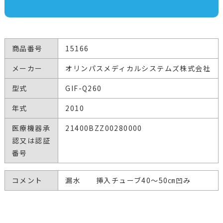
商品番号
15166
メーカー
オリンパスメディカルシステムズ株式会社
型式
GIF-Q260
年式
2010
医療機器承
21400BZZ00280000
認又は認証
番号
コメント
漏水 挿入チューブ40～50㎝凹み