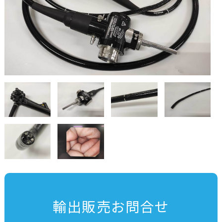
輸出販売お問合せ