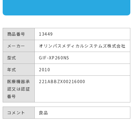
商品番号
13449
メーカー
オリンパスメディカルシステムズ株式会社
型式
GIF-XP260NS
年式
2010
医療機器承
221ABBZX00216000
認又は認証
番号
コメント
良品