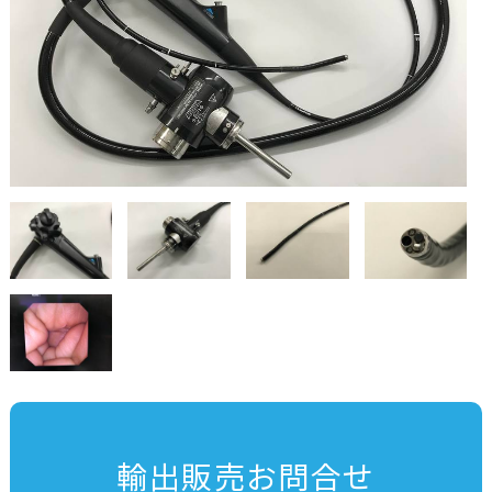
輸出販売お問合せ