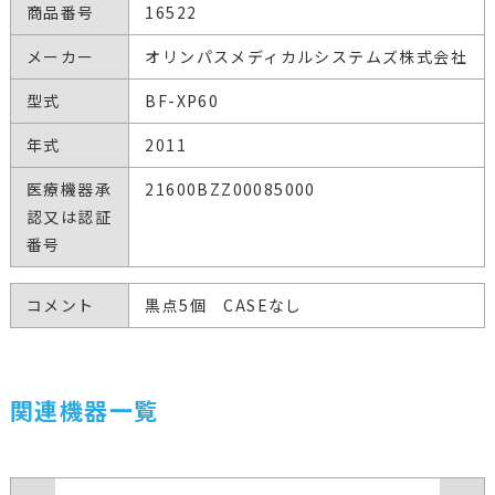
商品番号
16522
メーカー
オリンパスメディカルシステムズ株式会社
型式
BF-XP60
年式
2011
医療機器承
21600BZZ00085000
認又は認証
番号
コメント
黒点5個 CASEなし
関連機器一覧