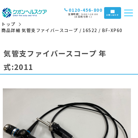
0120-456-800
営業時間：9:00〜18:00
お問い合わせ
(土日祝を除く)
トップ
商品詳細 気管支ファイバースコープ / 16522 / BF-XP60
気管支ファイバースコープ 年
式:2011