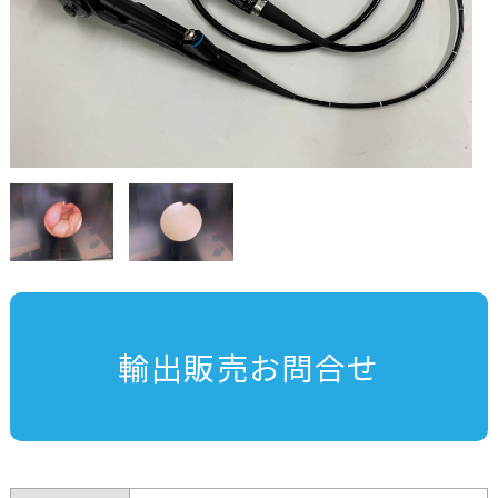
輸出販売お問合せ