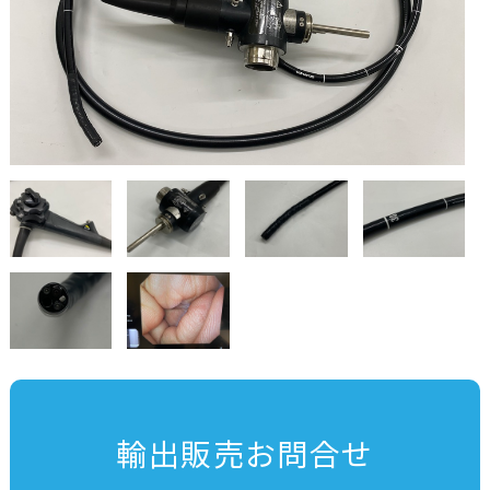
輸出販売お問合せ