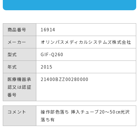
商品番号
16914
メーカー
オリンパスメディカルシステムズ株式会社
型式
GIF-Q260
年式
2015
医療機器承
21400BZZ00280000
認又は認証
番号
コメント
操作部色落ち 挿入チューブ20～50㎝光沢
落ち有