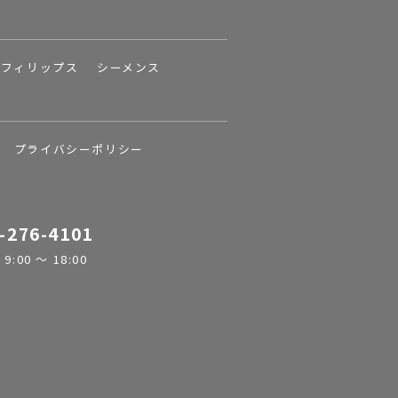
フィリップス
シーメンス
プライバシーポリシー
-276-4101
:00 ～ 18:00