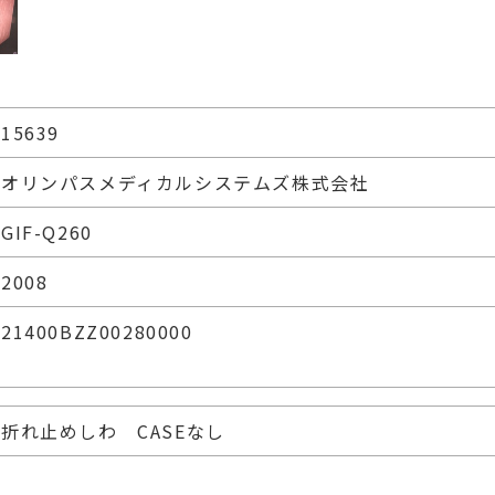
15639
オリンパスメディカルシステムズ株式会社
GIF-Q260
2008
21400BZZ00280000
折れ止めしわ CASEなし