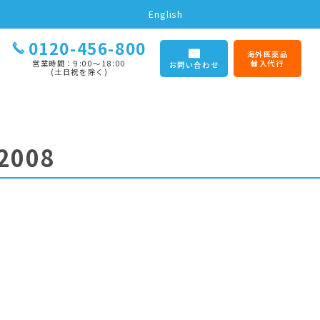
English
0120-456-800
海外医薬品
営業時間：9:00〜18:00
輸入代行
お問い合わせ
(土日祝を除く)
2008