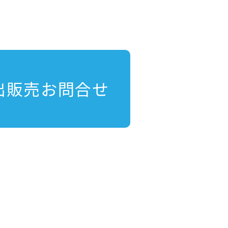
出販売お問合せ