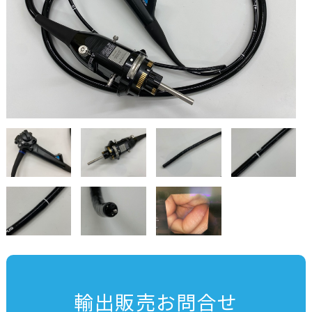
輸出販売お問合せ