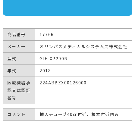
商品番号
17766
メーカー
オリンパスメディカルシステムズ株式会社
型式
GIF-XP290N
年式
2018
医療機器承
224ABBZX00126000
認又は認証
番号
コメント
挿入チューブ40㎝付近、根本付近凹み