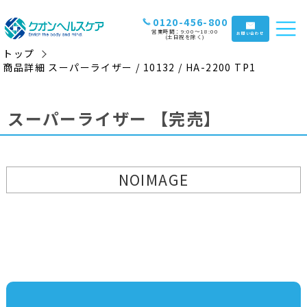
0120-456-800
営業時間：9:00〜18:00
お問い合わせ
(土日祝を除く)
トップ
商品詳細 スーパーライザー / 10132 / HA-2200 TP1
スーパーライザー
【完売】
NOIMAGE