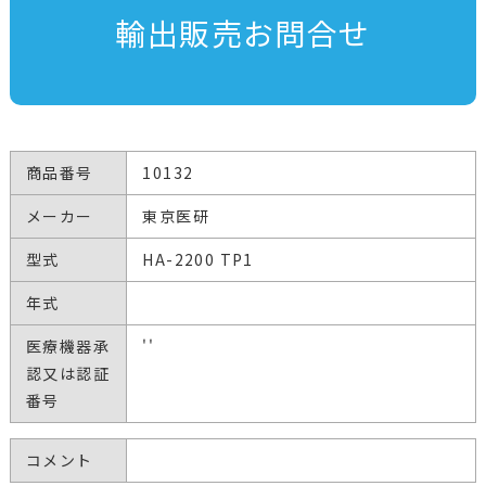
輸出販売お問合せ
商品番号
10132
メーカー
東京医研
型式
HA-2200 TP1
年式
医療機器承
''
認又は認証
番号
コメント