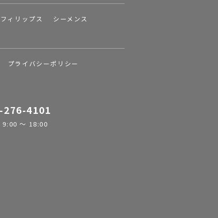
フィリップス
シーメンス
プライバシーポリシー
-276-4101
:00 ～ 18:00