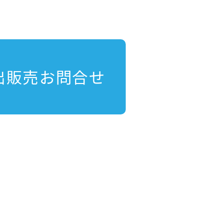
出販売お問合せ