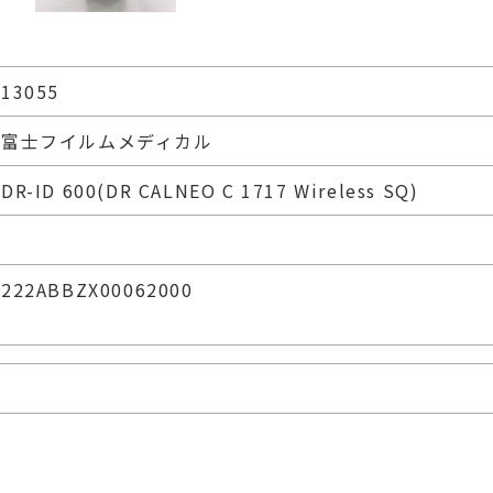
13055
富士フイルムメディカル
DR-ID 600(DR CALNEO C 1717 Wireless SQ)
222ABBZX00062000