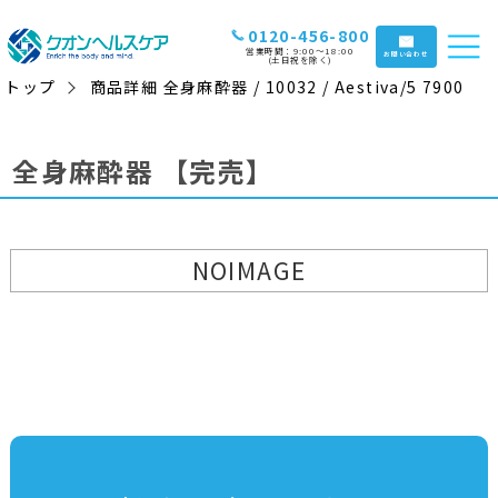
0120-456-800
営業時間：9:00〜18:00
お問い合わせ
(土日祝を除く)
トップ
商品詳細 全身麻酔器 / 10032 / Aestiva/5 7900
全身麻酔器
【完売】
NOIMAGE