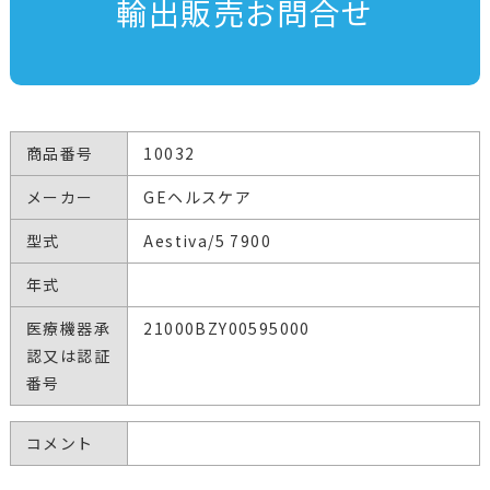
輸出販売お問合せ
商品番号
10032
メーカー
GEヘルスケア
型式
Aestiva/5 7900
年式
医療機器承
21000BZY00595000
認又は認証
番号
コメント