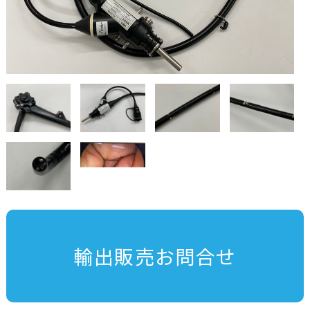
輸出販売お問合せ