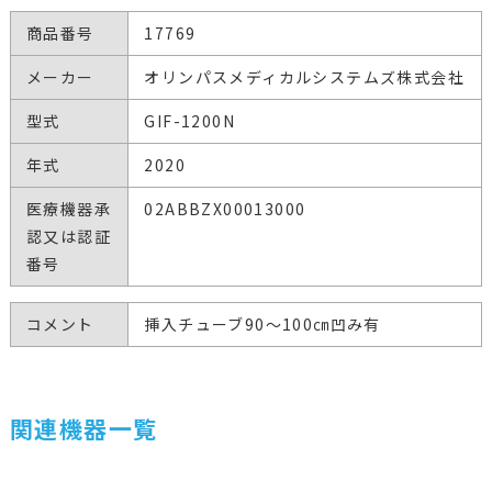
商品番号
17769
メーカー
オリンパスメディカルシステムズ株式会社
型式
GIF-1200N
年式
2020
医療機器承
02ABBZX00013000
認又は認証
番号
コメント
挿入チューブ90～100㎝凹み有
関連機器一覧