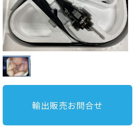
輸出販売お問合せ