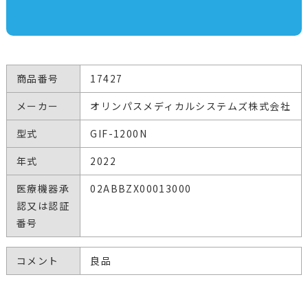
商品番号
17427
メーカー
オリンパスメディカルシステムズ株式会社
型式
GIF-1200N
年式
2022
医療機器承
02ABBZX00013000
認又は認証
番号
コメント
良品