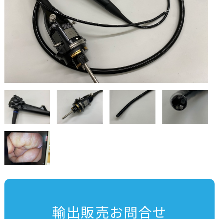
輸出販売お問合せ