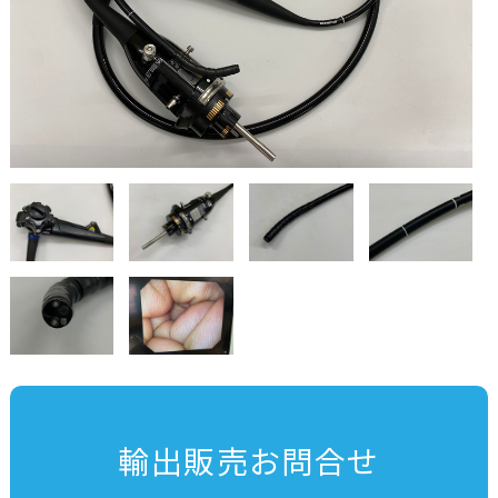
輸出販売お問合せ