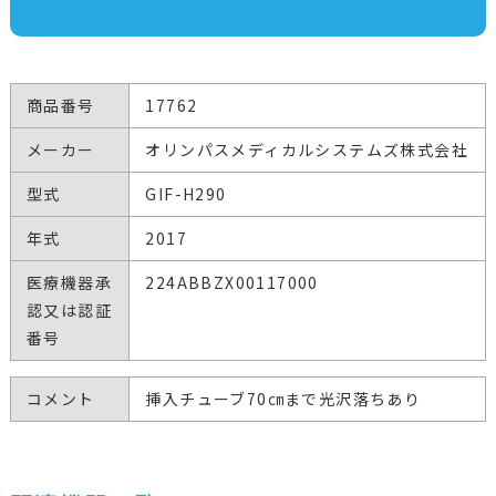
商品番号
17762
メーカー
オリンパスメディカルシステムズ株式会社
型式
GIF-H290
年式
2017
医療機器承
224ABBZX00117000
認又は認証
番号
コメント
挿入チューブ70㎝まで光沢落ちあり