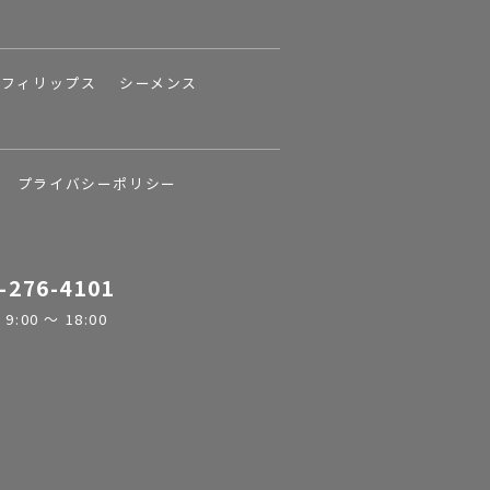
フィリップス
シーメンス
プライバシーポリシー
-276-4101
:00 ～ 18:00