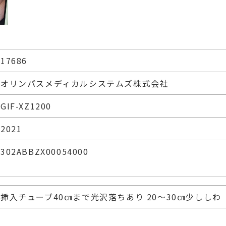
17686
オリンパスメディカルシステムズ株式会社
GIF-XZ1200
2021
302ABBZX00054000
挿入チューブ40㎝まで光沢落ちあり 20～30㎝少ししわ