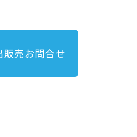
出販売お問合せ