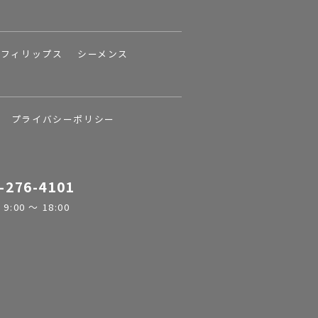
フィリップス
シーメンス
プライバシーポリシー
-276-4101
:00 ～ 18:00