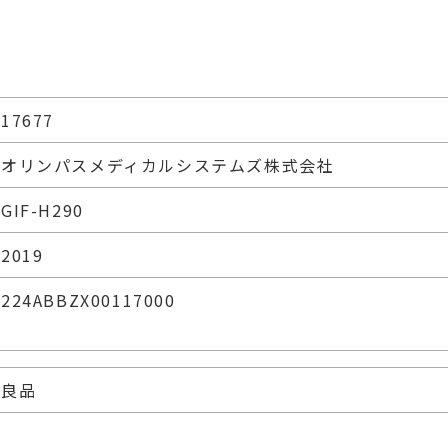
17677
オリンパスメディカルシステムズ株式会社
GIF-H290
2019
224ABBZX00117000
良品