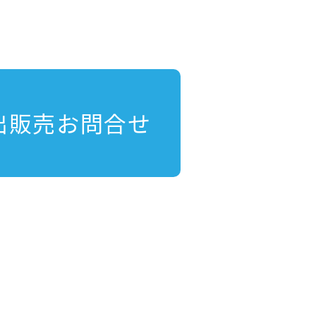
出販売お問合せ