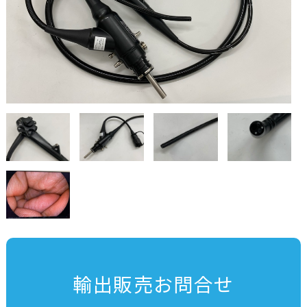
輸出販売お問合せ