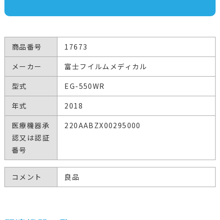
商品番号
17673
メーカー
富士フイルムメディカル
型式
EG-550WR
年式
2018
医療機器承
220AABZX00295000
認又は認証
番号
コメント
良品