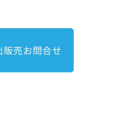
出販売お問合せ