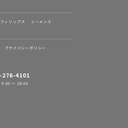
フィリップス
シーメンス
プライバシーポリシー
-276-4101
:00 ～ 18:00