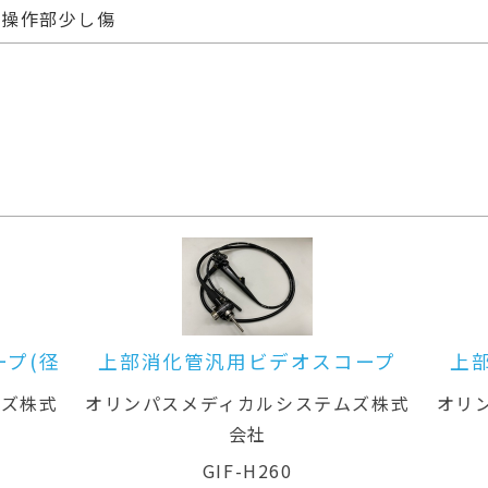
操作部少し傷
コープ
上部消化管汎用ビデオスコープ
ムズ株式
オリンパスメディカルシステムズ株式
会社
GIF-H260Z