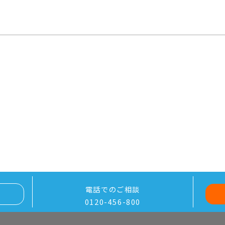
電話でのご相談
0120-456-800