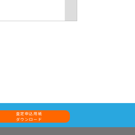
査定申込用紙
ダウンロード