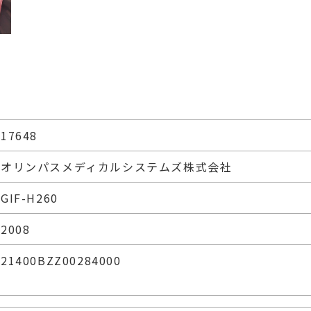
17648
オリンパスメディカルシステムズ株式会社
GIF-H260
2008
21400BZZ00284000