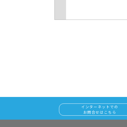
インターネットでの
お問合せはこちら