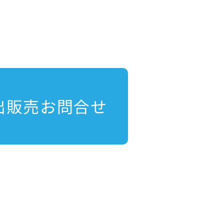
出販売お問合せ