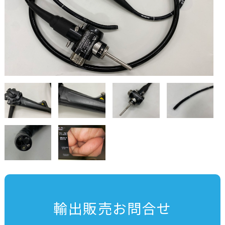
輸出販売お問合せ