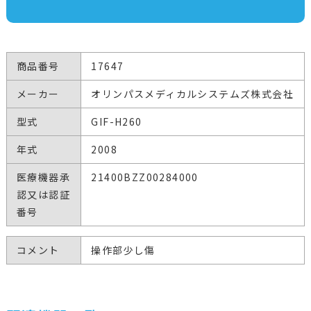
商品番号
17647
メーカー
オリンパスメディカルシステムズ株式会社
型式
GIF-H260
年式
2008
医療機器承
21400BZZ00284000
認又は認証
番号
コメント
操作部少し傷