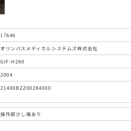
17646
オリンパスメディカルシステムズ株式会社
GIF-H260
2004
21400BZZ00284000
操作部少し傷あり