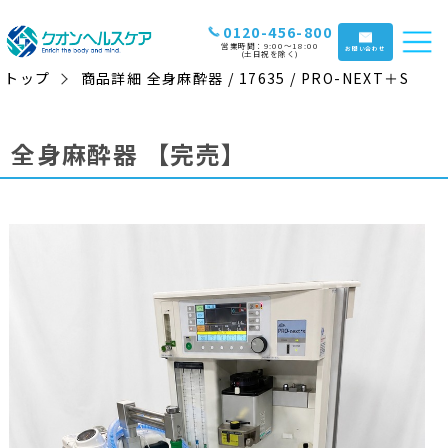
0120-456-800
営業時間：9:00〜18:00
お問い合わせ
(土日祝を除く)
トップ
商品詳細 全身麻酔器 / 17635 / PRO-NEXT＋S
全身麻酔器
【完売】