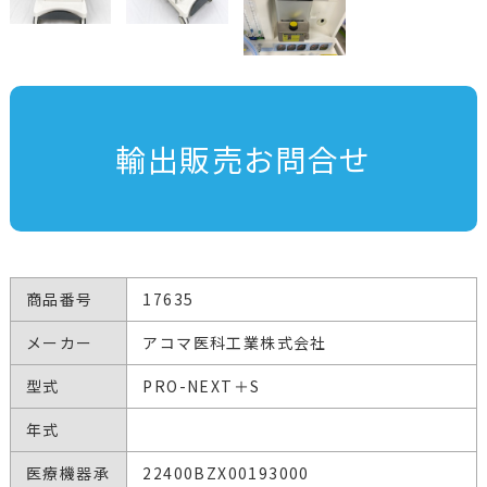
輸出販売お問合せ
商品番号
17635
メーカー
アコマ医科工業株式会社
型式
PRO-NEXT＋S
年式
医療機器承
22400BZX00193000