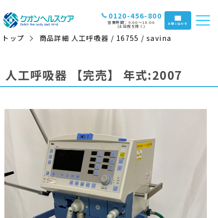
0120-456-800
営業時間：9:00〜18:00
お問い合わせ
(土日祝を除く)
トップ
商品詳細 人工呼吸器 / 16755 / savina
人工呼吸器
【完売】
年式:2007