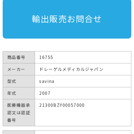
輸出販売お問合せ
商品番号
16755
メーカー
ドレーゲルメディカルジャパン
型式
savina
年式
2007
医療機器承
21300BZY00057000
認又は認証
番号