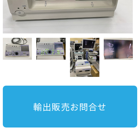
輸出販売お問合せ