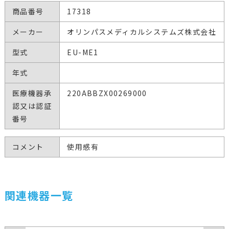
商品番号
17318
メーカー
オリンパスメディカルシステムズ株式会社
型式
EU-ME1
年式
医療機器承
220ABBZX00269000
認又は認証
番号
コメント
使用感有
関連機器一覧