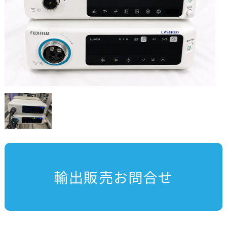
輸出販売お問合せ