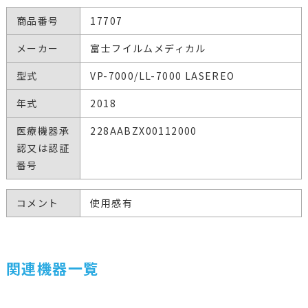
商品番号
17707
メーカー
富士フイルムメディカル
型式
VP-7000/LL-7000 LASEREO
年式
2018
医療機器承
228AABZX00112000
認又は認証
番号
コメント
使用感有
関連機器一覧