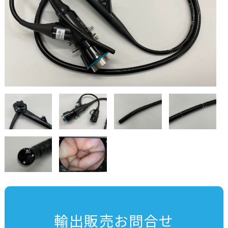
輸出販売お問合せ