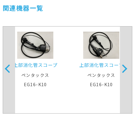
関連機器一覧
上部消化管スコープ
上部消化管スコープ
ペンタックス
ペンタックス
EG16-K10
EG16-K10