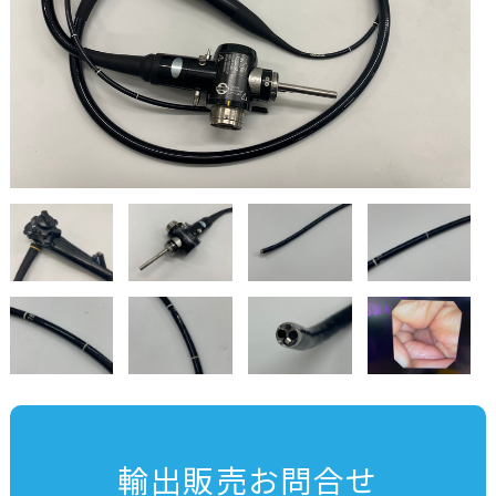
輸出販売お問合せ