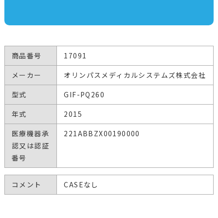
商品番号
17091
メーカー
オリンパスメディカルシステムズ株式会社
型式
GIF-PQ260
年式
2015
医療機器承
221ABBZX00190000
認又は認証
番号
コメント
CASEなし