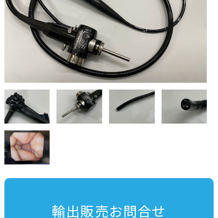
輸出販売お問合せ