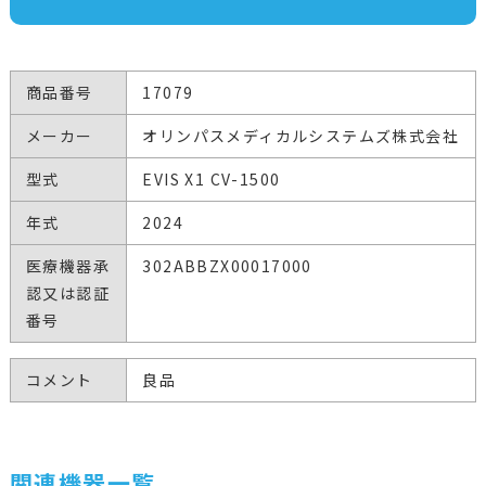
商品番号
17079
メーカー
オリンパスメディカルシステムズ株式会社
型式
EVIS X1 CV-1500
年式
2024
医療機器承
302ABBZX00017000
認又は認証
番号
コメント
良品
関連機器一覧