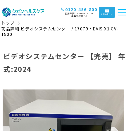
0120-456-800
営業時間：9:00〜18:00
お問い合わせ
(土日祝を除く)
トップ
商品詳細 ビデオシステムセンター / 17079 / EVIS X1 CV-
1500
ビデオシステムセンター
【完売】
年
式:2024