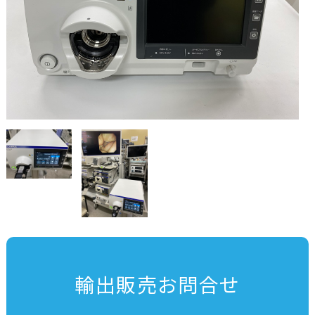
輸出販売お問合せ