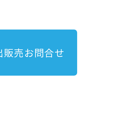
出販売お問合せ