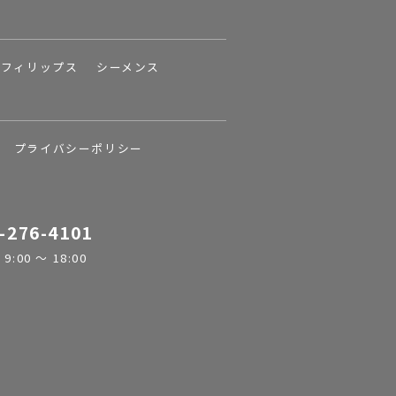
フィリップス
シーメンス
プライバシーポリシー
-276-4101
:00 ～ 18:00