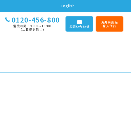
English
0120-456-800
海外医薬品
営業時間：9:00〜18:00
輸入代行
お問い合わせ
(土日祝を除く)