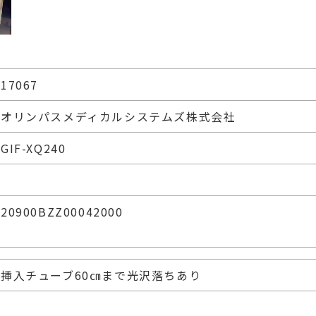
17067
オリンパスメディカルシステムズ株式会社
GIF-XQ240
20900BZZ00042000
挿入チューブ60㎝まで光沢落ちあり