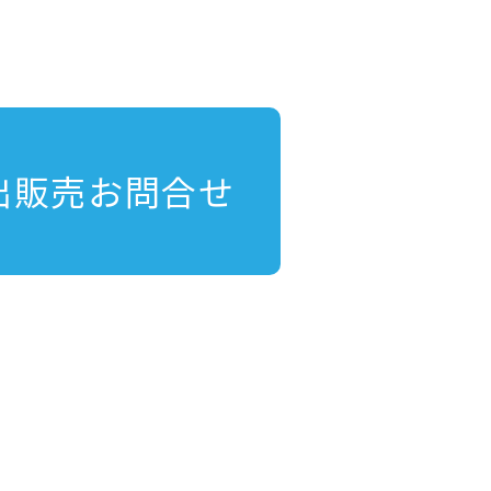
出販売お問合せ