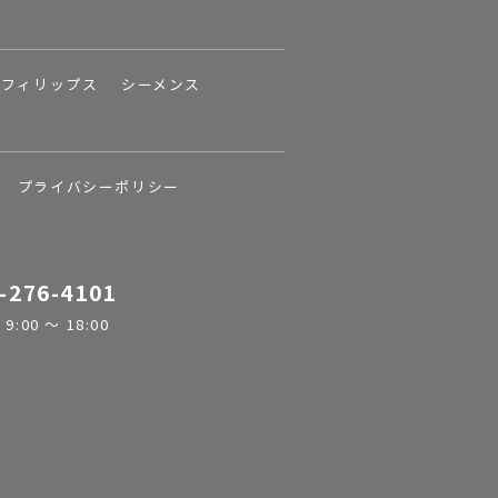
フィリップス
シーメンス
プライバシーポリシー
-276-4101
:00 ～ 18:00