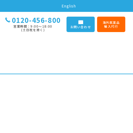
English
0120-456-800
海外医薬品
営業時間：9:00〜18:00
輸入代行
お問い合わせ
(土日祝を除く)