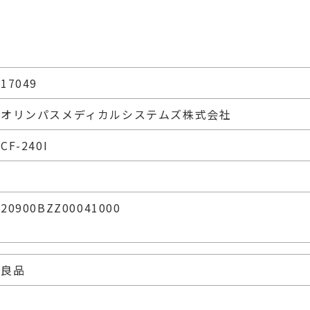
17049
オリンパスメディカルシステムズ株式会社
CF-240I
20900BZZ00041000
良品