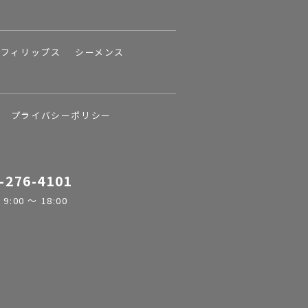
フィリップス
シーメンス
プライバシーポリシー
-276-4101
:00 ～ 18:00