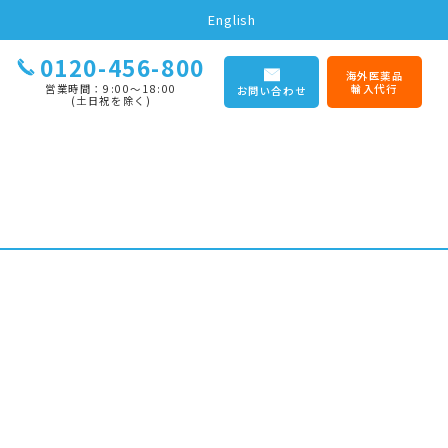
English
0120-456-800
海外医薬品
営業時間：9:00〜18:00
輸入代行
お問い合わせ
(土日祝を除く)