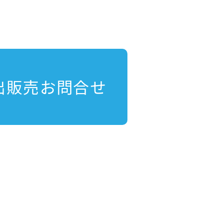
出販売お問合せ