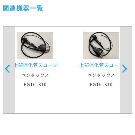
関連機器一覧
上部消化管スコープ
上部消化管スコープ
ペンタックス
ペンタックス
EG16-K10
EG16-K10