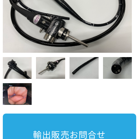
輸出販売お問合せ