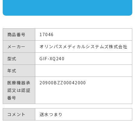
商品番号
17046
メーカー
オリンパスメディカルシステムズ株式会社
型式
GIF-XQ240
年式
医療機器承
20900BZZ00042000
認又は認証
番号
コメント
送水つまり