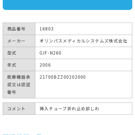
商品番号
16803
メーカー
オリンパスメディカルシステムズ株式会社
型式
GIF-N260
年式
2006
医療機器承
21700BZZ00202000
認又は認証
番号
コメント
挿入チューブ折れ止め部しわ