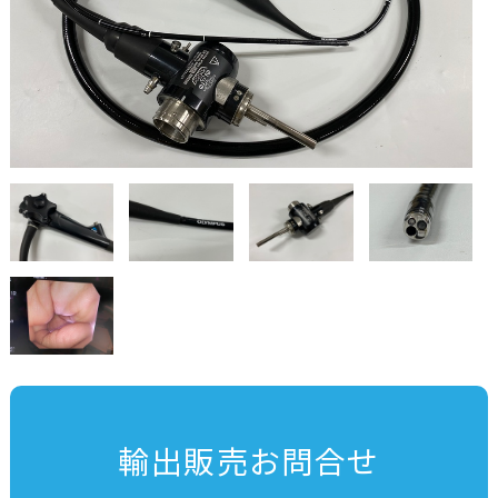
輸出販売お問合せ