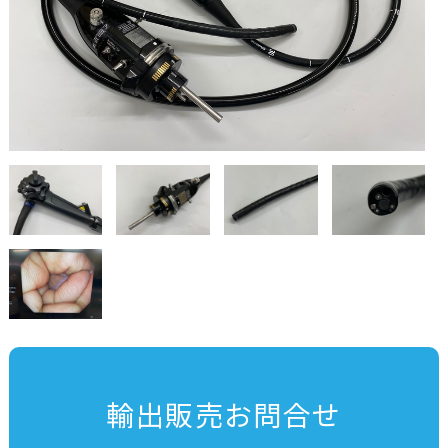
輸出販売お問合せ