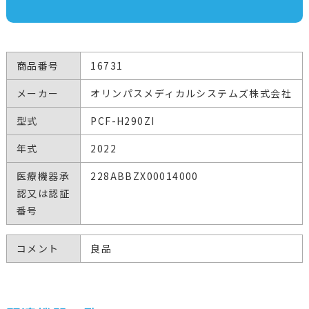
商品番号
16731
メーカー
オリンパスメディカルシステムズ株式会社
型式
PCF-H290ZI
年式
2022
医療機器承
228ABBZX00014000
認又は認証
番号
コメント
良品